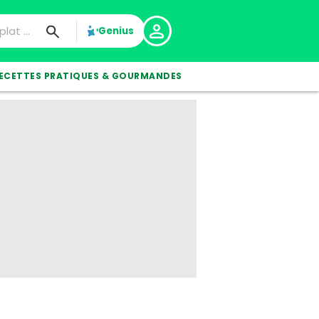
Genius
ECETTES PRATIQUES & GOURMANDES