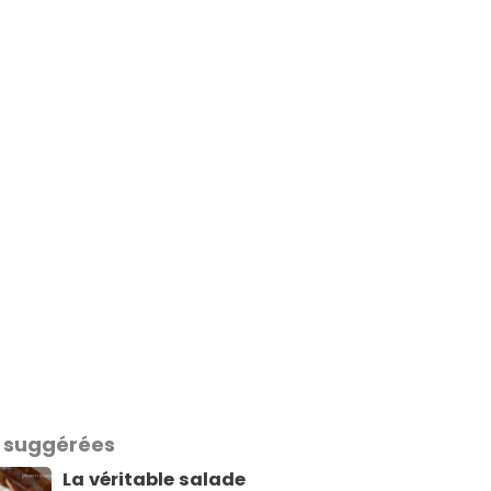
 suggérées
La véritable salade