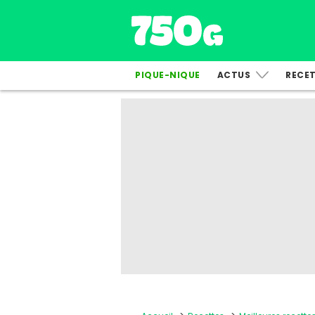
PIQUE-NIQUE
ACTUS
RECE