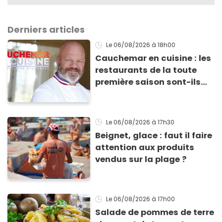
Derniers articles
Le 06/08/2026
à 18h00
Cauchemar en cuisine : les
restaurants de la toute
première saison sont-ils
encore ouverts ?
Le 06/08/2026
à 17h30
Beignet, glace : faut il faire
attention aux produits
vendus sur la plage ?
Le 06/08/2026
à 17h00
Salade de pommes de terre