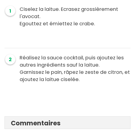
Ciselez la laitue. Ecrasez grossièrement
1
l'avocat.
Egouttez et émiettez le crabe.
Réalisez la sauce cocktail, puis ajoutez les
2
autres ingrédients sauf la laitue.
Garnissez le pain, râpez le zeste de citron, et
ajoutez la laitue ciselée.
Commentaires