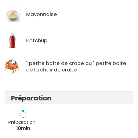
Mayonnaise
Ketchup
1 petite boîte de crabe ou 1 petite boite
de la chair de crabe
Préparation
Préparation :
10min