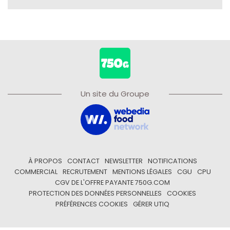
Un site du Groupe
À PROPOS
CONTACT
NEWSLETTER
NOTIFICATIONS
COMMERCIAL
RECRUTEMENT
MENTIONS LÉGALES
CGU
CPU
CGV DE L'OFFRE PAYANTE 750G.COM
PROTECTION DES DONNÉES PERSONNELLES
COOKIES
PRÉFÉRENCES COOKIES
GÉRER UTIQ