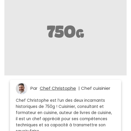
Par
Chef Christophe
| Chef cuisinier
Chef Christophe est l’un des deux incarnants
historiques de 750g ! Cuisinier, consultant et
formateur en cuisine, auteur de livres de cuisine,
il est un chef apprécié pour ses compétences
techniques et sa capacité à transmettre son