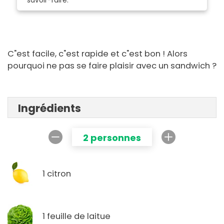
savoir-faire.
C"est facile, c"est rapide et c"est bon ! Alors
pourquoi ne pas se faire plaisir avec un sandwich ?
Ingrédients
2 personnes
1 citron
1 feuille de laitue