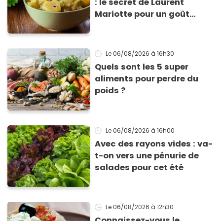
: le secret de Laurent
Mariotte pour un goût
inimitable
Le 06/08/2026
à 16h30
Quels sont les 5 super
aliments pour perdre du
poids ?
Le 06/08/2026
à 16h00
Avec des rayons vides : va-
t-on vers une pénurie de
salades pour cet été
Le 06/08/2026
à 12h30
Connaissez-vous le