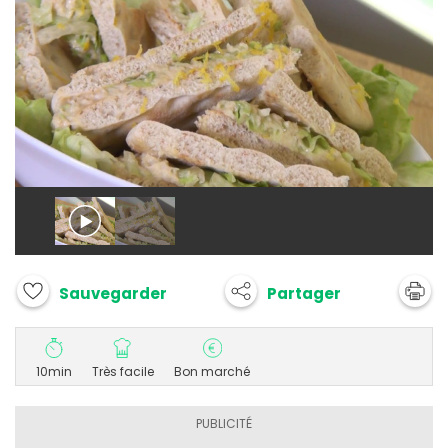
Partager
Sauvegarder
10min
Très facile
Bon marché