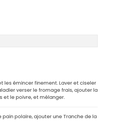
t les émincer finement. Laver et ciseler
ladier verser le fromage frais, ajouter la
s et le poivre, et mélanger.
 pain polaire, ajouter une Tranche de la