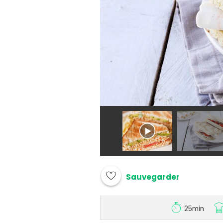
Sauvegarder
25min