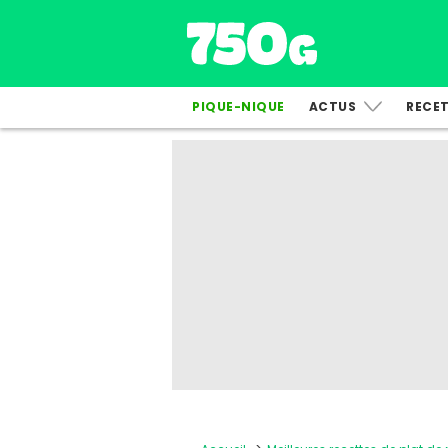
PIQUE-NIQUE
ACTUS
RECE