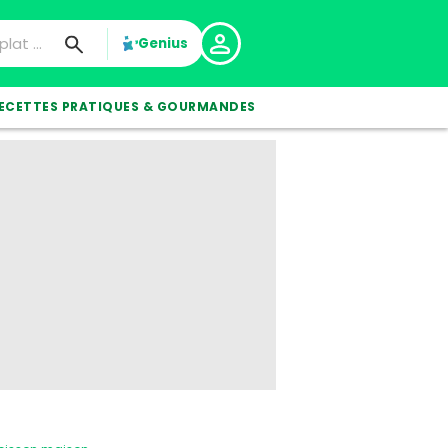
Genius
ECETTES PRATIQUES & GOURMANDES