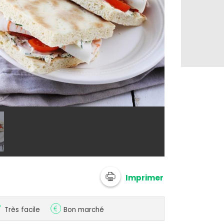
@ Coraya
Imprimer
Très facile
Bon marché