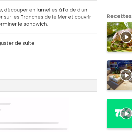
e, découper en lamelles à l'aide d'un
Recettes
 sur les Tranches de le Mer et couvrir
erminer le sandwich.
uster de suite.