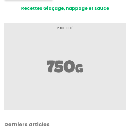
Recettes Glaçage, nappage et sauce
Derniers articles