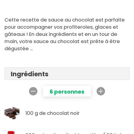
Cette recette de sauce au chocolat est parfaite
pour accompagner vos profiteroles, glaces et
gâteaux ! En deux ingrédients et en un tour de
main, votre sauce au chocolat est prête à être
dégustée ...
Ingrédients
6 personnes
100 g de chocolat noir