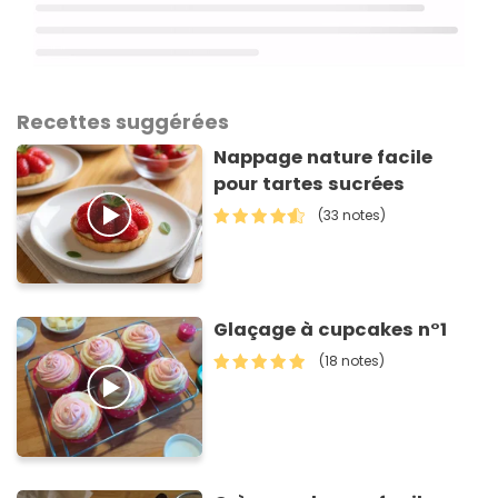
Recettes suggérées
Nappage nature facile
pour tartes sucrées
(33 notes)
Glaçage à cupcakes n°1
(18 notes)