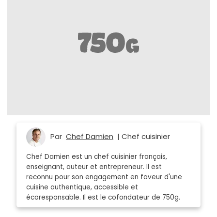
Par
Chef Damien
| Chef cuisinier
Chef Damien est un chef cuisinier français,
enseignant, auteur et entrepreneur. Il est
reconnu pour son engagement en faveur d'une
cuisine authentique, accessible et
écoresponsable. Il est le cofondateur de 750g.