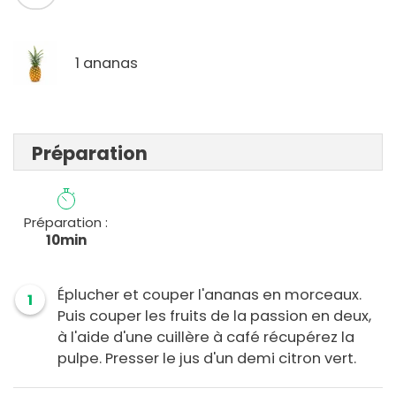
1 ananas
Préparation
Préparation :
10min
Éplucher et couper l'ananas en morceaux.
1
Puis couper les fruits de la passion en deux,
à l'aide d'une cuillère à café récupérez la
pulpe. Presser le jus d'un demi citron vert.