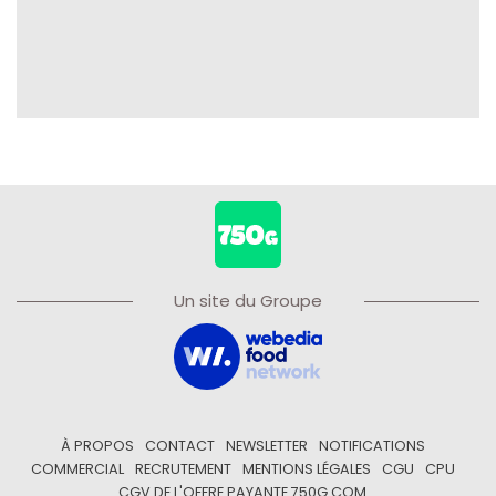
Un site du Groupe
À PROPOS
CONTACT
NEWSLETTER
NOTIFICATIONS
COMMERCIAL
RECRUTEMENT
MENTIONS LÉGALES
CGU
CPU
CGV DE L'OFFRE PAYANTE 750G.COM