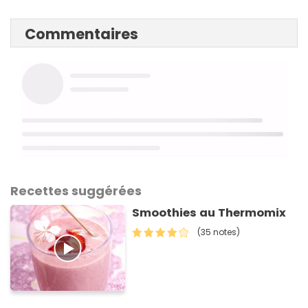
Commentaires
Recettes suggérées
Smoothies au Thermomix
(35 notes)