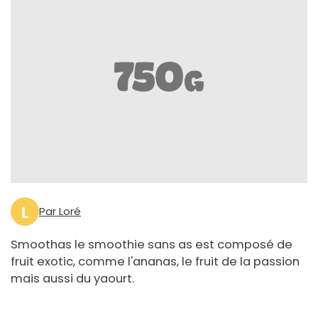
L
Par Loré
Smoothas le smoothie sans as est composé de
fruit exotic, comme l'ananas, le fruit de la passion
mais aussi du yaourt.