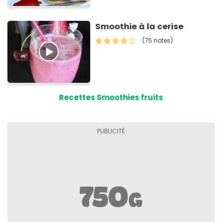
Smoothie à la cerise
(75 notes)
Recettes Smoothies fruits