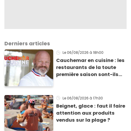
Derniers articles
Le 06/08/2026
à 18h00
Cauchemar en cuisine : les
restaurants de la toute
première saison sont-ils
encore ouverts ?
Le 06/08/2026
à 17h30
Beignet, glace : faut il faire
attention aux produits
vendus sur la plage ?