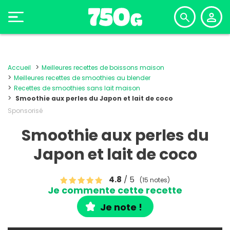
Accueil
Meilleures recettes de boissons maison
Meilleures recettes de smoothies au blender
Recettes de smoothies sans lait maison
Smoothie aux perles du Japon et lait de coco
Sponsorisé
Smoothie aux perles du
Japon et lait de coco
4.8
/ 5
(15 notes)
Je commente cette recette
Je note !