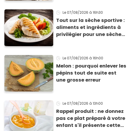
Le 07/08/2026
à 16h30
Tout sur la sèche sportive :
aliments et ingrédients à
privilégier pour une sèche
efficace
Le 07/08/2026
à 16h00
Melon : pourquoi enlever les
pépins tout de suite est
une grosse erreur
Le 07/08/2026
à 13h00
Rappel produit : ne donnez
pas ce plat préparé à votre
enfant s'il présente cette