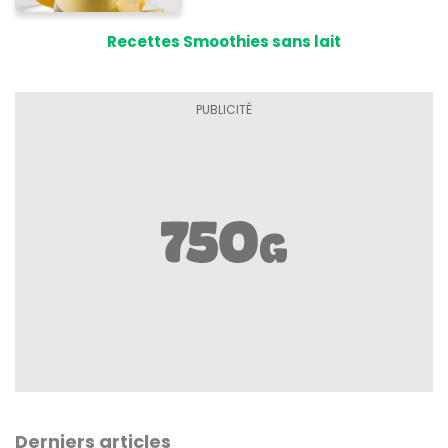
Recettes Smoothies sans lait
Derniers articles