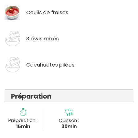
Coulis de fraises
3 kiwis mixés
Cacahuètes pilées
Préparation
Préparation :
Cuisson :
15min
30min