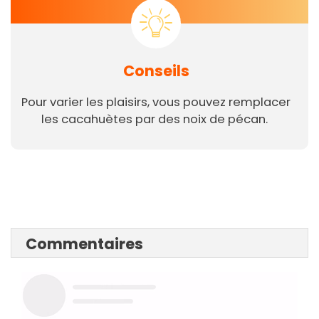
Conseils
Pour varier les plaisirs, vous pouvez remplacer
les cacahuètes par des noix de pécan.
Commentaires