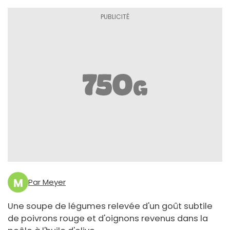
M
Par Meyer
Une soupe de légumes relevée d'un goût subtile
de poivrons rouge et d'oignons revenus dans la