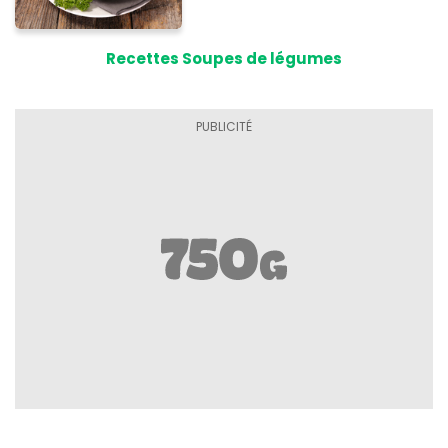
Recettes Soupes de légumes