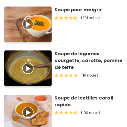
Soupe pour maigrir
(201 notes)
Soupe de légumes :
courgette, carotte, pomme
de terre
(16 notes)
Soupe de lentilles corail
rapide
(100 notes)