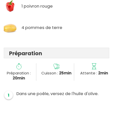
1 poivron rouge
4 pommes de terre
Préparation
Préparation :
Cuisson :
25min
Attente :
2min
20min
Dans une poêle, versez de l'huile d'olive.
1