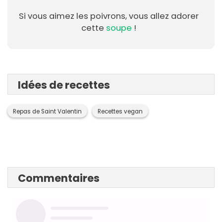
Si vous aimez les poivrons, vous allez adorer
cette
soupe
!
Idées de recettes
Repas de Saint Valentin
Recettes vegan
Commentaires