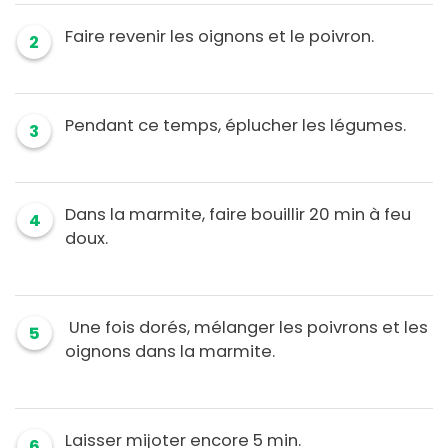
Faire revenir les oignons et le poivron.
2
Pendant ce temps, éplucher les légumes.
3
Dans la marmite, faire bouillir 20 min à feu
4
doux.
Une fois dorés, mélanger les poivrons et les
5
oignons dans la marmite.
Laisser mijoter encore 5 min.
6