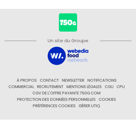
Un site du Groupe
À PROPOS
CONTACT
NEWSLETTER
NOTIFICATIONS
COMMERCIAL
RECRUTEMENT
MENTIONS LÉGALES
CGU
CPU
CGV DE L'OFFRE PAYANTE 750G.COM
PROTECTION DES DONNÉES PERSONNELLES
COOKIES
PRÉFÉRENCES COOKIES
GÉRER UTIQ