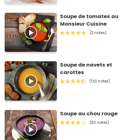
Soupe de tomates au
Monsieur Cuisine
(3 notes)
Soupe de navets et
carottes
(120 notes)
Soupe au chou rouge
(62 notes)