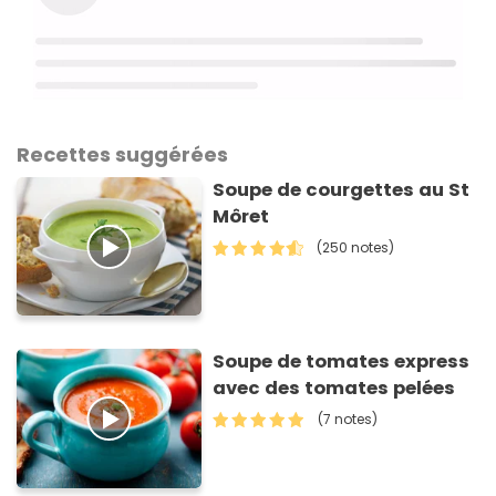
Recettes suggérées
Soupe de courgettes au St
Môret
(250 notes)
Soupe de tomates express
avec des tomates pelées
(7 notes)