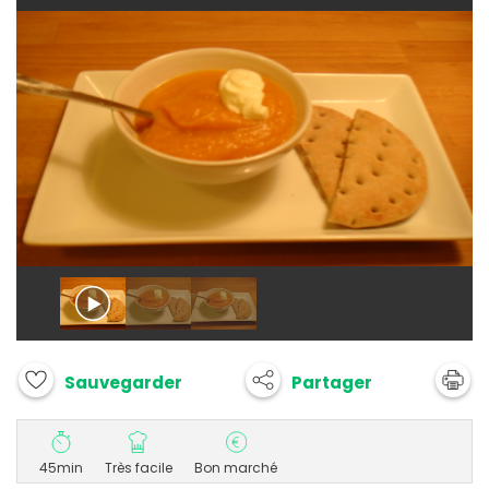
Partager
Sauvegarder
45min
Très facile
Bon marché