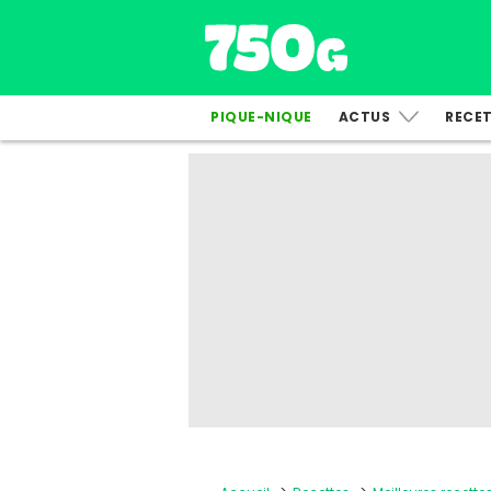
PIQUE-NIQUE
ACTUS
RECE