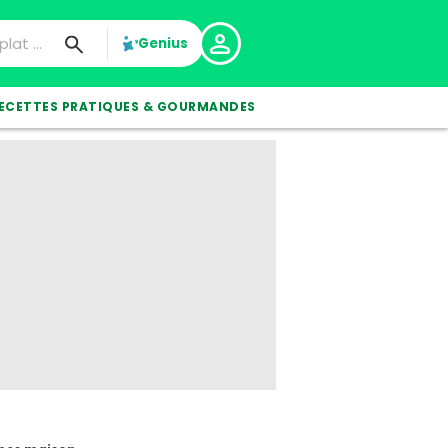
Genius
ECETTES PRATIQUES & GOURMANDES