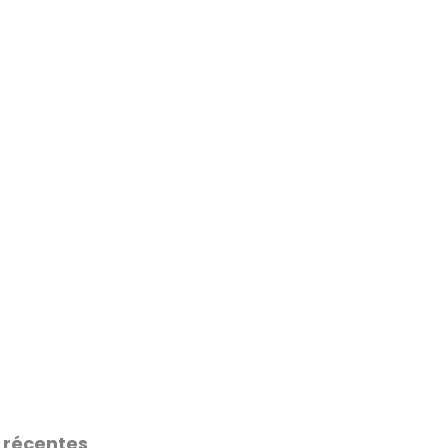
 récentes