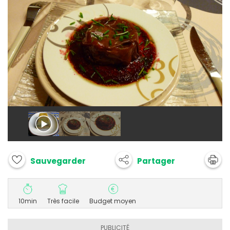
Partager
Sauvegarder
10min
Très facile
Budget moyen