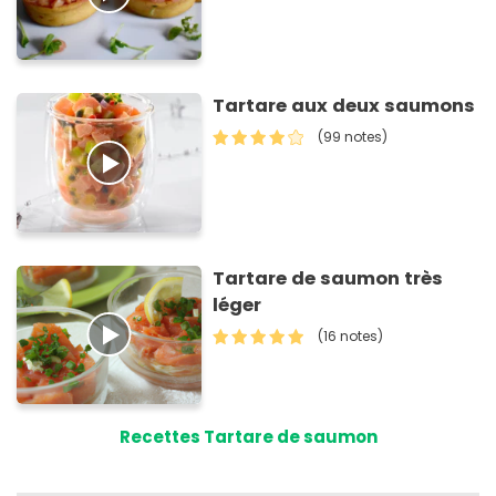
Tartare aux deux saumons
(99 notes)
Tartare de saumon très
léger
(16 notes)
Recettes Tartare de saumon