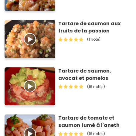
Tartare de saumon aux
fruits de la passion
(1 note)
Tartare de saumon,
avocat et pomelos
(16 notes)
Tartare de tomate et
saumon fumé à l'aneth
(16 notes)