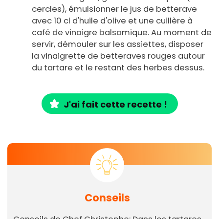
cercles), émulsionner le jus de betterave
avec 10 cl d'huile d'olive et une cuillère à
café de vinaigre balsamique. Au moment de
servir, démouler sur les assiettes, disposer
la vinaigrette de betteraves rouges autour
du tartare et le restant des herbes dessus.
J'ai fait cette recette !
Conseils