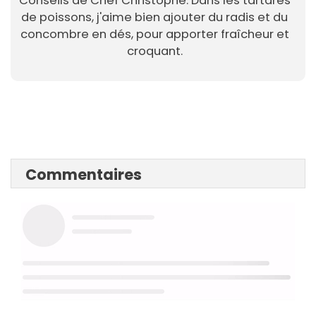
Conseils de Chef Christophe: Dans les tartares
de poissons, j'aime bien ajouter du radis et du
concombre en dés, pour apporter fraîcheur et
croquant.
Commentaires