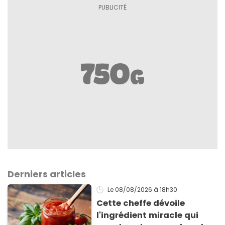
Derniers articles
Le 08/08/2026
à 18h30
Cette cheffe dévoile
l'ingrédient miracle qui