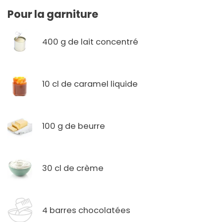
Pour la garniture
400 g de lait concentré
10 cl de caramel liquide
100 g de beurre
30 cl de crème
4 barres chocolatées