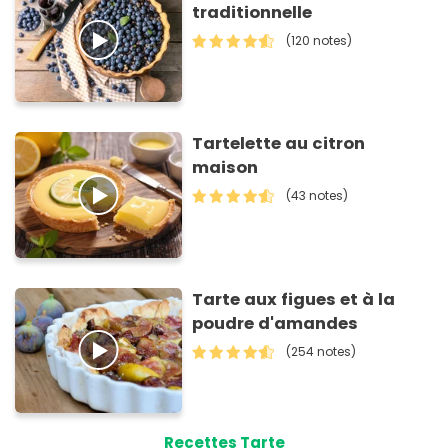
traditionnelle
(120 notes)
Tartelette au citron
maison
(43 notes)
Tarte aux figues et à la
poudre d'amandes
(254 notes)
Recettes Tarte