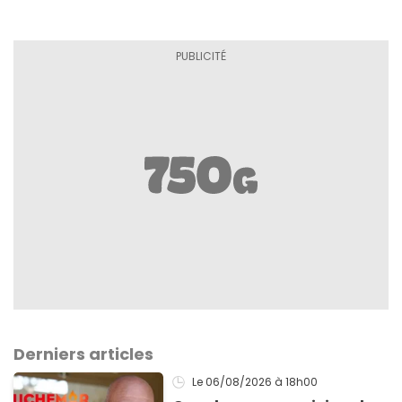
Derniers articles
Le 06/08/2026
à 18h00