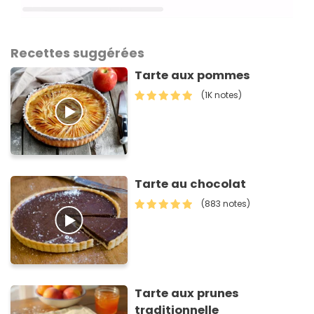
Recettes suggérées
Tarte aux pommes
(1K notes)
Tarte au chocolat
(883 notes)
Tarte aux prunes
traditionnelle