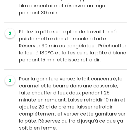
film alimentaire et réservez au frigo
pendant 30 min.
Etalez la pâte sur le plan de travail fariné
2
puis la mettre dans le moule a tarte.
Réserver 30 min au congélateur. Préchauffer
le four à 180°C et faites cuire la pâte à blanc
pendant 15 min et laissez refroidir.
Pour la garniture versez le lait concentré, le
3
caramel et le beurre dans une casserole,
faite chauffer à feux doux pendant 25
minute en remuant. Laisse refroidir 10 min et
ajoutez 20 cl de crème. laisser refroidir
complètement et verser cette garniture sur
la pâte. Réservez au froid jusqu'à ce que ça
soit bien ferme.