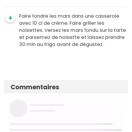
Faire fondre les mars dans une casserole
4
avec 10 cl de crème. Faire griller les
noisettes. Versez les mars fondu sur la tarte
et parsemez de noisette et laissez prendre
30 min au frigo avant de dégustez.
Commentaires