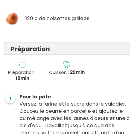
120 g de noisettes grillées
Préparation
Préparation :
Cuisson :
25min
10min
Pour la pâte
1
Versez la farine et le sucre dans le saladier.
Coupez le beurre en parcelle et ajoutez le
au mélange avec les jaunes d'oeufs et une c
à s d'eau. Travaillez jusqu'à ce que des
miettes se forme, enveloppez la pâte d'un