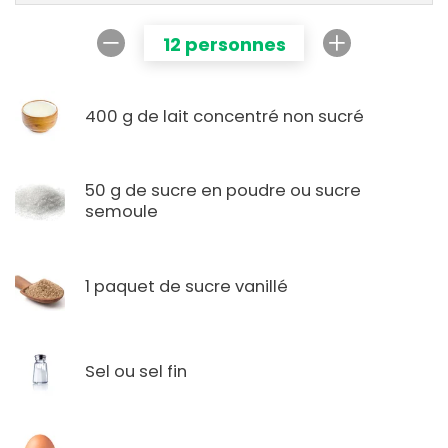
12 personnes
400 g de lait concentré non sucré
50 g de sucre en poudre ou sucre
semoule
1 paquet de sucre vanillé
Sel ou sel fin