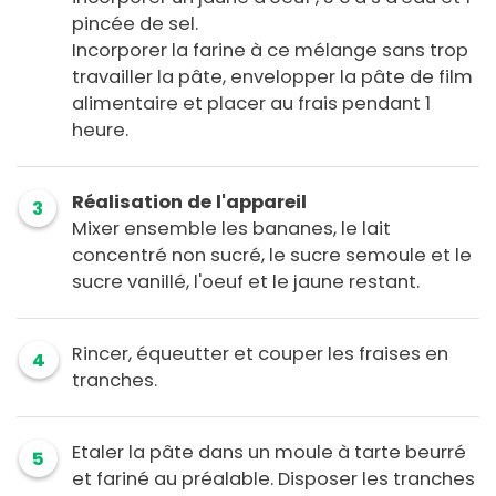
pincée de sel.
Incorporer la farine à ce mélange sans trop
travailler la pâte, envelopper la pâte de film
alimentaire et placer au frais pendant 1
heure.
Réalisation de l'appareil
3
Mixer ensemble les bananes, le lait
concentré non sucré, le sucre semoule et le
sucre vanillé, l'oeuf et le jaune restant.
Rincer, équeutter et couper les fraises en
4
tranches.
Etaler la pâte dans un moule à tarte beurré
5
et fariné au préalable. Disposer les tranches