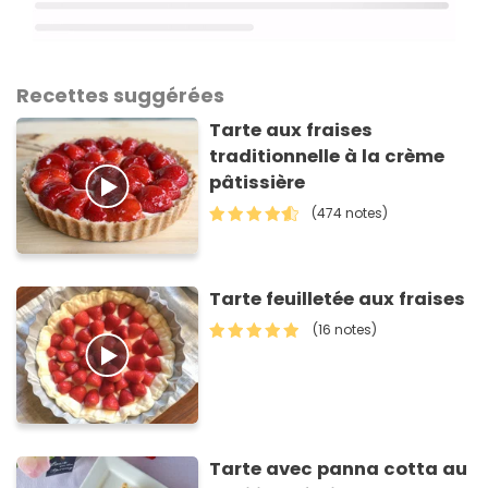
Recettes suggérées
Tarte aux fraises
traditionnelle à la crème
pâtissière
(474 notes)
Tarte feuilletée aux fraises
(16 notes)
Tarte avec panna cotta au