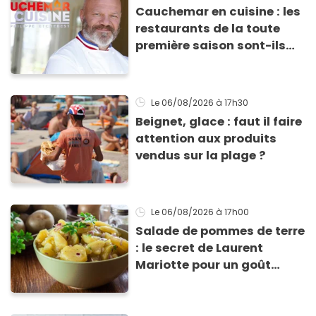
Cauchemar en cuisine : les
restaurants de la toute
première saison sont-ils
encore ouverts ?
Le 06/08/2026
à 17h30
Beignet, glace : faut il faire
attention aux produits
vendus sur la plage ?
Le 06/08/2026
à 17h00
Salade de pommes de terre
: le secret de Laurent
Mariotte pour un goût
inimitable