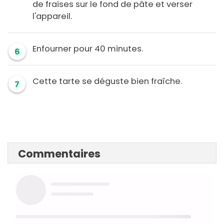
de fraises sur le fond de pâte et verser
l'appareil.
Enfourner pour 40 minutes.
6
Cette tarte se déguste bien fraîche.
7
Commentaires