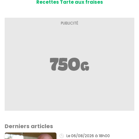
Recettes Tarte aux fraises
Derniers articles
Le 06/08/2026
à 18h00