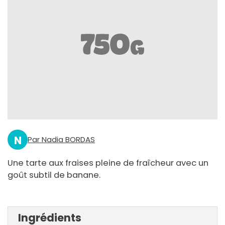
N
Par Nadia BORDAS
Une tarte aux fraises pleine de fraîcheur avec un
goût subtil de banane.
Ingrédients