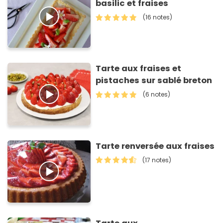
basilic et fraises
(16 notes)
Tarte aux fraises et
pistaches sur sablé breton
(6 notes)
Tarte renversée aux fraises
(17 notes)