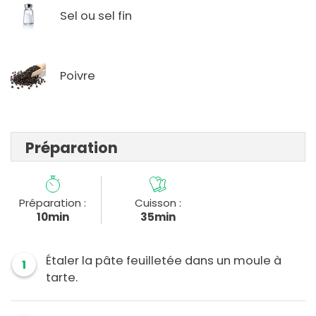
Sel ou sel fin
Poivre
Préparation
Préparation :
Cuisson :
10min
35min
Étaler la pâte feuilletée dans un moule à
1
tarte.