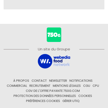
Un site du Groupe
À PROPOS
CONTACT
NEWSLETTER
NOTIFICATIONS
COMMERCIAL
RECRUTEMENT
MENTIONS LÉGALES
CGU
CPU
CGV DE L'OFFRE PAYANTE 750G.COM
PROTECTION DES DONNÉES PERSONNELLES
COOKIES
PRÉFÉRENCES COOKIES
GÉRER UTIQ