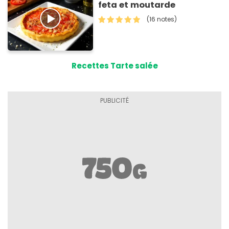
feta et moutarde
(16 notes)
Recettes Tarte salée