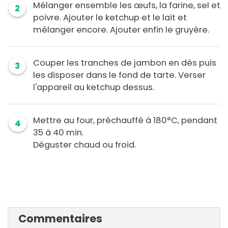
Mélanger ensemble les œufs, la farine, sel et
2
poivre. Ajouter le ketchup et le lait et
mélanger encore. Ajouter enfin le gruyère.
Couper les tranches de jambon en dés puis
3
les disposer dans le fond de tarte. Verser
l'appareil au ketchup dessus.
Mettre au four, préchauffé à 180°C, pendant
4
35 à 40 min.
Déguster chaud ou froid.
Commentaires