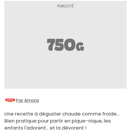
Par Amora
Une recette à déguster chaude comme froide...
Bien pratique pour partir en pique-nique, les
enfants l'adorent... et la dévorent !