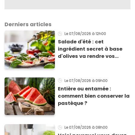
Derniers articles
Le 07/08/2026
à 12h00
Salade d'été : cet
ingrédient secret à base
d'olives va rendre vos
tomates mozza
inoubliables
Le 07/08/2026
à 09h00
Entière ou entamée :
comment bien conserver la
pastèque ?
Le 07/08/2026
à 08h00