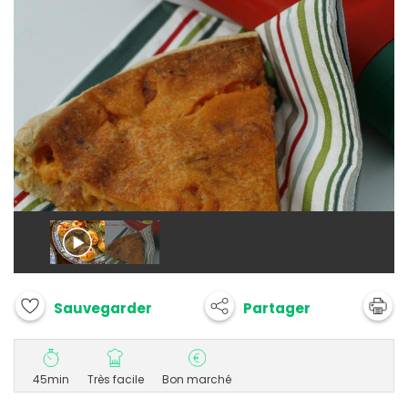
Partager
Sauvegarder
45min
Très facile
Bon marché