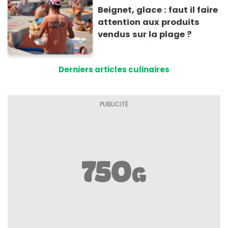
Beignet, glace : faut il faire
attention aux produits
vendus sur la plage ?
Derniers articles culinaires