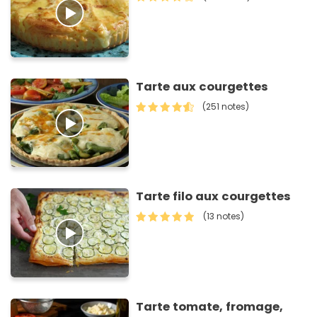
Tarte aux courgettes
(251 notes)
Tarte filo aux courgettes
(13 notes)
Tarte tomate, fromage,