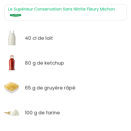
Le Supérieur Conservation Sans Nitrite Fleury Michon
40 cl de lait
80 g de ketchup
65 g de gruyère râpé
100 g de farine