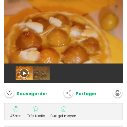
Partager
Sauvegarder
45min
Très facile
Budget moyen