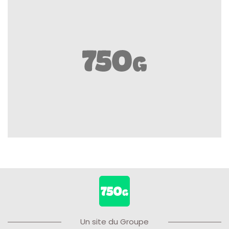
Un site du Groupe