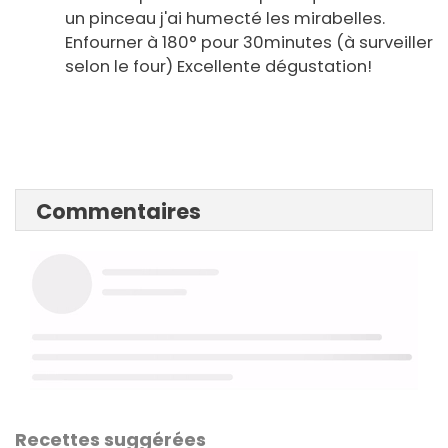
un pinceau j'ai humecté les mirabelles.
Enfourner à 180° pour 30minutes (à surveiller
selon le four) Excellente dégustation!
Commentaires
Recettes suggérées