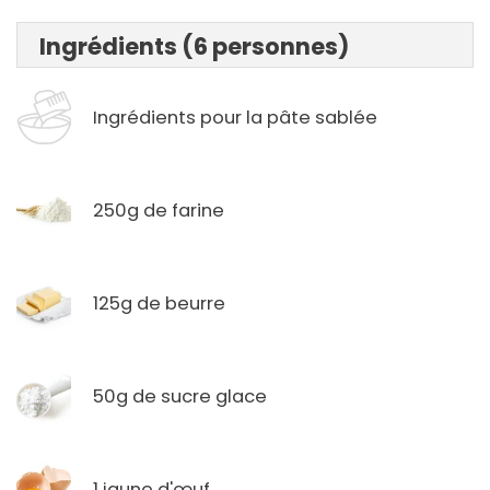
Ingrédients (6 personnes)
Ingrédients pour la pâte sablée
250g de farine
125g de beurre
50g de sucre glace
1 jaune d'œuf