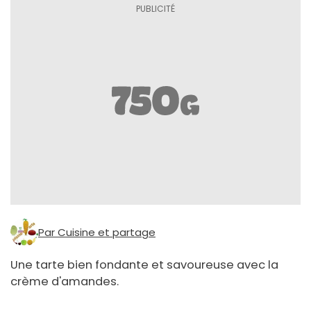
Par Cuisine et partage
Une tarte bien fondante et savoureuse avec la
crème d'amandes.