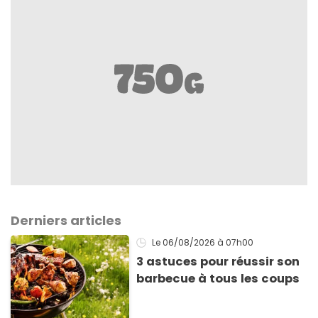
Derniers articles
Le 06/08/2026
à 07h00
3 astuces pour réussir son
barbecue à tous les coups