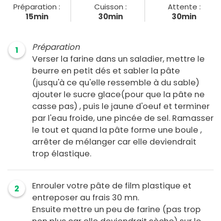
Préparation :
Cuisson :
Attente :
15min
30min
30min
Préparation
1
Verser la farine dans un saladier, mettre le
beurre en petit dés et sabler la pâte
(jusqu'à ce qu'elle ressemble à du sable)
ajouter le sucre glace(pour que la pâte ne
casse pas) , puis le jaune d'oeuf et terminer
par l'eau froide, une pincée de sel. Ramasser
le tout et quand la pâte forme une boule ,
arrêter de mélanger car elle deviendrait
trop élastique.
Enrouler votre pâte de film plastique et
2
entreposer au frais 30 mn.
Ensuite mettre un peu de farine (pas trop