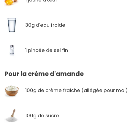
30g d'eau froide
1 pincée de sel fin
Pour la crème d'amande
100g de crème fraiche (allégée pour moi)
100g de sucre