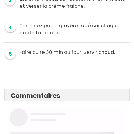
3
et verser la crème fraîche.
Terminez par le gruyère râpé sur chaque
4
petite tartelette.
Faire cuire 30 min au four. Servir chaud.
5
Commentaires