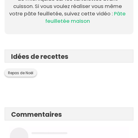
cuisson. Si vous voulez réaliser vous même
votre pâte feuilletée, suivez cette vidéo :
Pâte
feuilletée maison
Idées de recettes
Repas de Noël
Commentaires