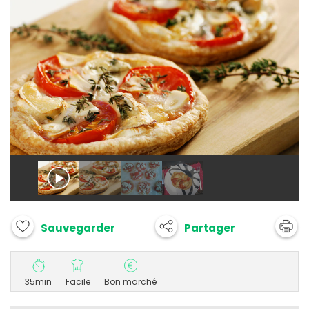
Partager
Sauvegarder
35min
Facile
Bon marché