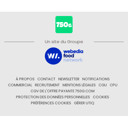
Un site du Groupe
À PROPOS
CONTACT
NEWSLETTER
NOTIFICATIONS
COMMERCIAL
RECRUTEMENT
MENTIONS LÉGALES
CGU
CPU
CGV DE L'OFFRE PAYANTE 750G.COM
PROTECTION DES DONNÉES PERSONNELLES
COOKIES
PRÉFÉRENCES COOKIES
GÉRER UTIQ