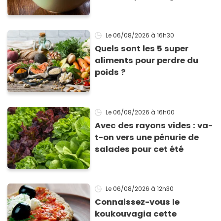
inimitable
Le 06/08/2026
à 16h30
Quels sont les 5 super
aliments pour perdre du
poids ?
Le 06/08/2026
à 16h00
Avec des rayons vides : va-
t-on vers une pénurie de
salades pour cet été
Le 06/08/2026
à 12h30
Connaissez-vous le
koukouvagia cette