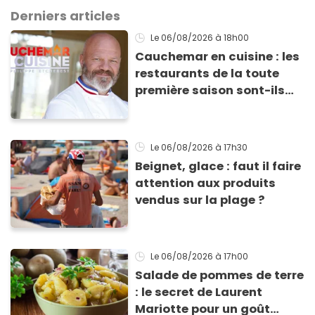
Derniers articles
Le 06/08/2026
à 18h00
Cauchemar en cuisine : les
restaurants de la toute
première saison sont-ils
encore ouverts ?
Le 06/08/2026
à 17h30
Beignet, glace : faut il faire
attention aux produits
vendus sur la plage ?
Le 06/08/2026
à 17h00
Salade de pommes de terre
: le secret de Laurent
Mariotte pour un goût