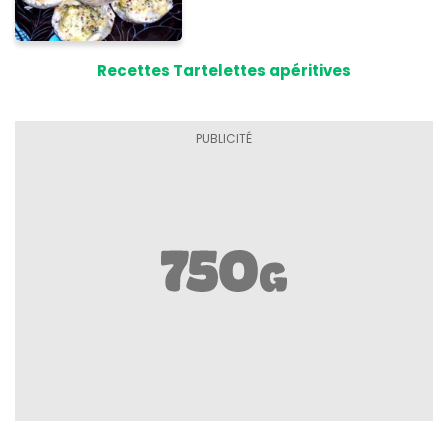
Recettes Tartelettes apéritives