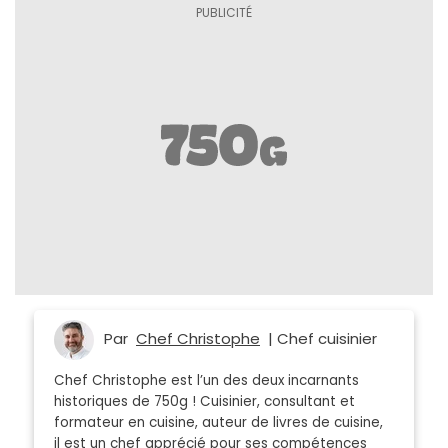
Par
Chef Christophe
| Chef cuisinier
Chef Christophe est l’un des deux incarnants
historiques de 750g ! Cuisinier, consultant et
formateur en cuisine, auteur de livres de cuisine,
il est un chef apprécié pour ses compétences