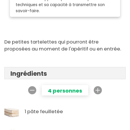
techniques et sa capacité à transmettre son
savoir-faire.
De petites tartelettes qui pourront être
proposées au moment de l'apéritif ou en entrée.
Ingrédients
4 personnes
1 pâte feuilletée