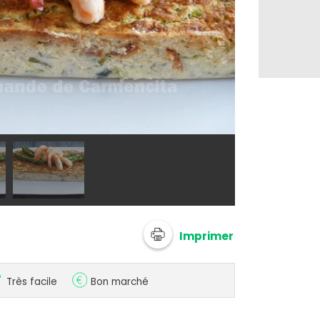
@ Carmen
Imprimer
Très facile
Bon marché