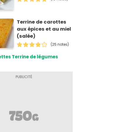
Terrine de carottes
aux épices et au miel
(salée)
(25 notes)
ttes Terrine de légumes