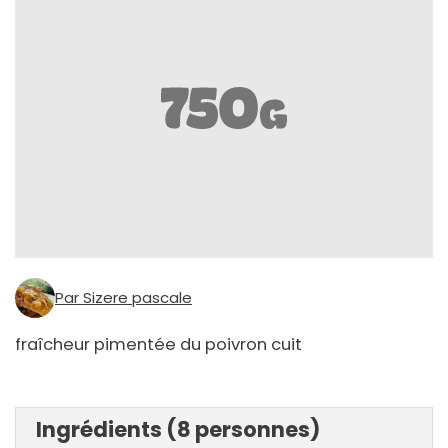
Par Sizere pascale
fraîcheur pimentée du poivron cuit
Ingrédients (8 personnes)