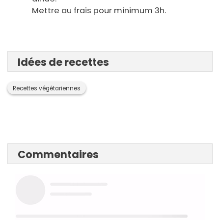
Mettre au frais pour minimum 3h.
Idées de recettes
Recettes végétariennes
Commentaires