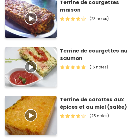
Terrine de courgettes
maison
(23 notes)
Terrine de courgettes au
saumon
(16 notes)
Terrine de carottes aux
épices et au miel (salée)
(25 notes)