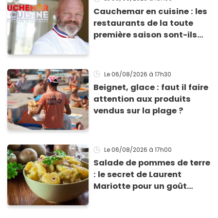
Cauchemar en cuisine : les
restaurants de la toute
première saison sont-ils
encore ouverts ?
Le 06/08/2026
à 17h30
Beignet, glace : faut il faire
attention aux produits
vendus sur la plage ?
Le 06/08/2026
à 17h00
Salade de pommes de terre
: le secret de Laurent
Mariotte pour un goût
inimitable