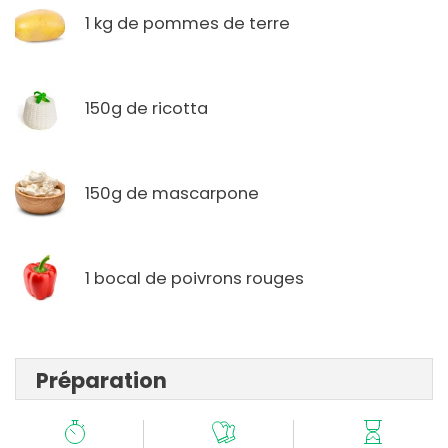
1 kg de pommes de terre
150g de ricotta
150g de mascarpone
1 bocal de poivrons rouges
Préparation