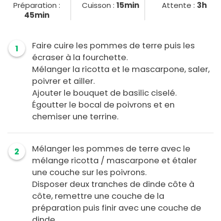
Préparation :
Cuisson :
15min
Attente :
3h
45min
Faire cuire les pommes de terre puis les
1
écraser à la fourchette.
Mélanger la ricotta et le mascarpone, saler,
poivrer et ailler.
Ajouter le bouquet de basilic ciselé.
Égoutter le bocal de poivrons et en
chemiser une terrine.
Mélanger les pommes de terre avec le
2
mélange ricotta / mascarpone et étaler
une couche sur les poivrons.
Disposer deux tranches de dinde côte à
côte, remettre une couche de la
préparation puis finir avec une couche de
dinde.