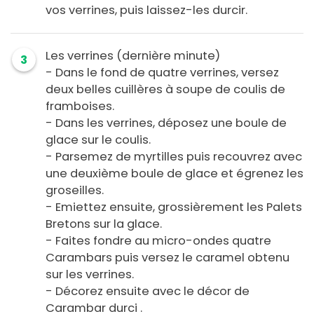
vos verrines, puis laissez-les durcir.
Les verrines (dernière minute)
3
- Dans le fond de quatre verrines, versez
deux belles cuillères à soupe de coulis de
framboises.
- Dans les verrines, déposez une boule de
glace sur le coulis.
- Parsemez de myrtilles puis recouvrez avec
une deuxième boule de glace et égrenez les
groseilles.
- Emiettez ensuite, grossièrement les Palets
Bretons sur la glace.
- Faites fondre au micro-ondes quatre
Carambars puis versez le caramel obtenu
sur les verrines.
- Décorez ensuite avec le décor de
Carambar durci .