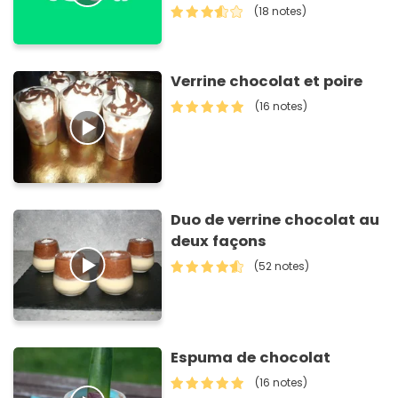
(18 notes)
Verrine chocolat et poire
(16 notes)
Duo de verrine chocolat au
deux façons
(52 notes)
Espuma de chocolat
(16 notes)