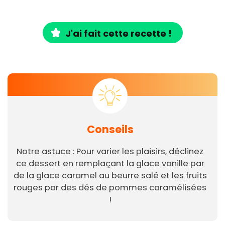
J'ai fait cette recette !
Conseils
Notre astuce : Pour varier les plaisirs, déclinez
ce dessert en remplaçant la glace vanille par
de la glace caramel au beurre salé et les fruits
rouges par des dés de pommes caramélisées
!