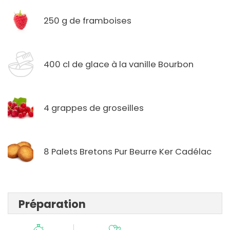
250 g de framboises
400 cl de glace à la vanille Bourbon
4 grappes de groseilles
8 Palets Bretons Pur Beurre Ker Cadélac
Préparation