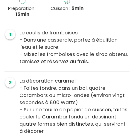
Préparation :
Cuisson :
5min
15min
Le coulis de framboises
1
- Dans une casserole, portez à ébulition
l'eau et le sucre.
- Mixez les framboises avec le sirop obtenu,
tamisez et réservez au frais.
La décoration caramel
2
- Faites fondre, dans un bol, quatre
Carambars au micro-ondes (environ vingt
secondes à 800 Watts)
- Sur une feuille de papier de cuisson, faites
couler le Carambar fondu en dessinant
quatre formes bien distinctes, qui serviront
à décorer