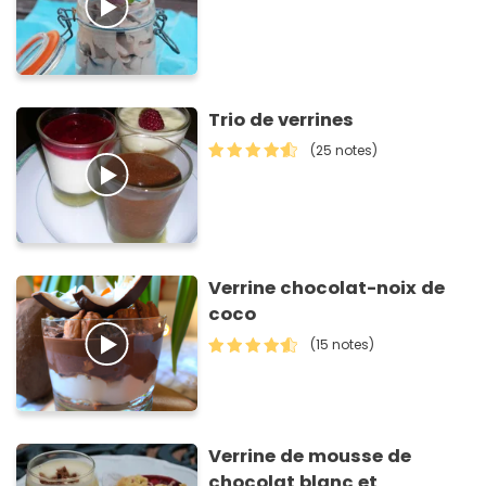
Trio de verrines
(25 notes)
Verrine chocolat-noix de
coco
(15 notes)
Verrine de mousse de
chocolat blanc et