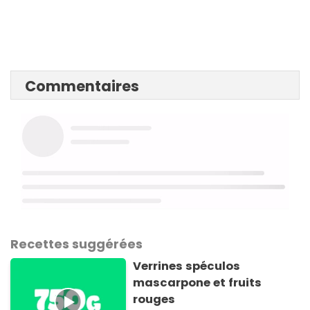
Commentaires
Recettes suggérées
Verrines spéculos
mascarpone et fruits
rouges