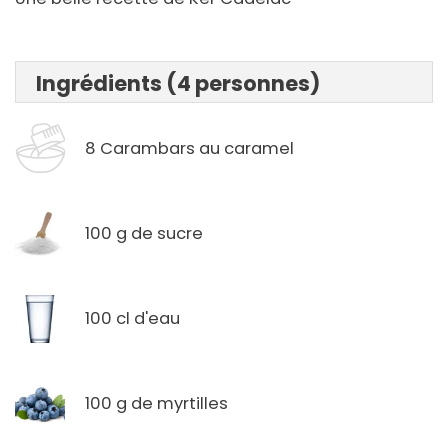
Ingrédients (4 personnes)
8 Carambars au caramel
100 g de sucre
100 cl d'eau
100 g de myrtilles