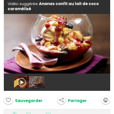
Vidéo suggérée
Ananas confit au lait de coco
caramélisé
Partager
Sauvegarder