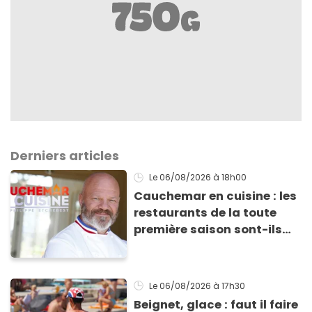
Derniers articles
Le 06/08/2026
à 18h00
Cauchemar en cuisine : les
restaurants de la toute
première saison sont-ils
encore ouverts ?
Le 06/08/2026
à 17h30
Beignet, glace : faut il faire