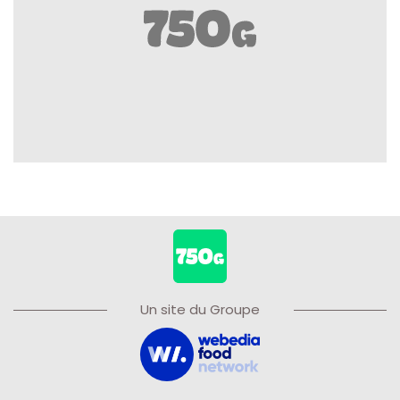
Un site du Groupe