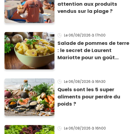
attention aux produits
vendus sur la plage ?
Le 06/08/2026
à 17h00
Salade de pommes de terre
: le secret de Laurent
Mariotte pour un goût
inimitable
Le 06/08/2026
à 16h30
Quels sont les 5 super
aliments pour perdre du
poids ?
Le 06/08/2026
à 16h00