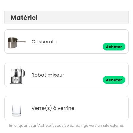
Matériel
Casserole
Acheter
Robot mixeur
Acheter
Verre(s) à verrine
En cliquant sur "Acheter", vous serez redirigé vers un site externe.