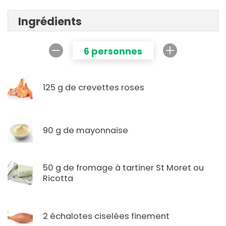
Ingrédients
6 personnes
125 g de crevettes roses
90 g de mayonnaise
50 g de fromage à tartiner St Moret ou
Ricotta
2 échalotes ciselées finement