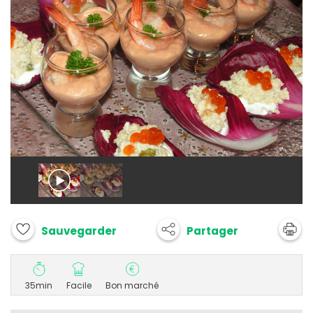
Partager
Sauvegarder
35min
Facile
Bon marché