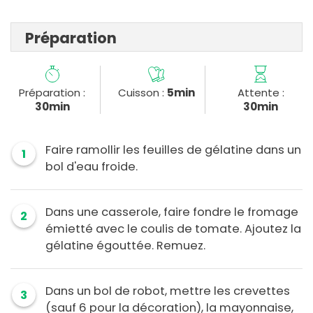
Préparation
Préparation :
Cuisson :
5min
Attente :
30min
30min
Faire ramollir les feuilles de gélatine dans un
1
bol d'eau froide.
Dans une casserole, faire fondre le fromage
2
émietté avec le coulis de tomate. Ajoutez la
gélatine égouttée. Remuez.
Dans un bol de robot, mettre les crevettes
3
(sauf 6 pour la décoration), la mayonnaise,