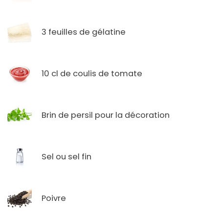
3 feuilles de gélatine
10 cl de coulis de tomate
Brin de persil pour la décoration
Sel ou sel fin
Poivre