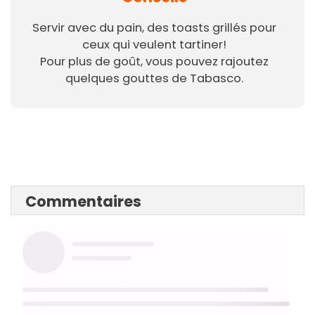
Servir avec du pain, des toasts grillés pour
ceux qui veulent tartiner!
Pour plus de goût, vous pouvez rajoutez
quelques gouttes de Tabasco.
Commentaires