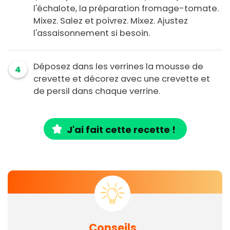
l'échalote, la préparation fromage-tomate.
Mixez. Salez et poivrez. Mixez. Ajustez
l'assaisonnement si besoin.
Déposez dans les verrines la mousse de
4
crevette et décorez avec une crevette et
de persil dans chaque verrine.
J'ai fait cette recette !
Conseils