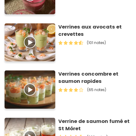
Verrines aux avocats et
crevettes
(101 notes)
Verrines concombre et
saumon rapides
(65 notes)
Verrine de saumon fumé et
St Môret