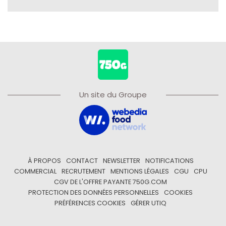
Un site du Groupe
À PROPOS
CONTACT
NEWSLETTER
NOTIFICATIONS
COMMERCIAL
RECRUTEMENT
MENTIONS LÉGALES
CGU
CPU
CGV DE L'OFFRE PAYANTE 750G.COM
PROTECTION DES DONNÉES PERSONNELLES
COOKIES
PRÉFÉRENCES COOKIES
GÉRER UTIQ