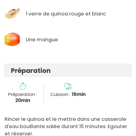
1 verre de quinoa rouge et blanc
Une mangue
Préparation
Préparation :
Cuisson :
15min
20min
Rincer le quinoa et le mettre dans une casserole
d'eau bouillante salée durant 15 minutes. Egouter
et réserver.