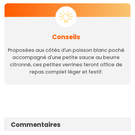
Conseils
Proposées aux côtés d'un poisson blanc poché
accompagné d'une petite sauce au beurre
citronné, ces petites verrines feront office de
repas complet léger et festif.
Commentaires