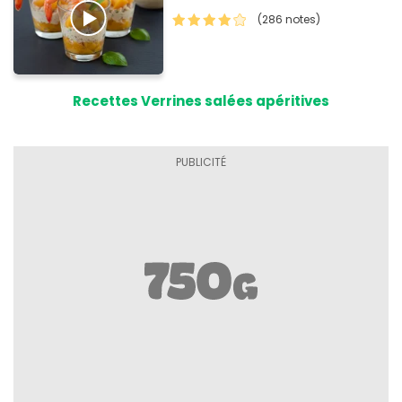
(286 notes)
Recettes Verrines salées apéritives