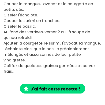
Couper la mangue, l'avocat et la courgette en
petits dés.
Ciseler l'échalote.
Couper le surimi en tranches.
Ciseler le basilic.
Au fond des verrines, verser 2 cuil à soupe de
quinoa refroidi.
Ajouter la courgette, le surimi, l'avocat, la mangue,
l'échalote ainsi que le basilic préalablement
mélangés et assaisonnés de leur petite
vinaigrette.
Coiffez de quelques graines germées et servez
frais...
J'ai fait cette recette !