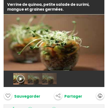
Verrine de quinoa, petite salade de surimi,
mangue et graines germées.
Partager
Sauvegarder