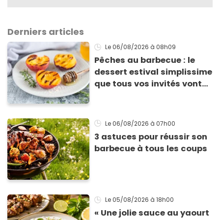
Derniers articles
Le 06/08/2026
à 08h09
Pêches au barbecue : le
dessert estival simplissime
que tous vos invités vont
vous réclamer
Le 06/08/2026
à 07h00
3 astuces pour réussir son
barbecue à tous les coups
Le 05/08/2026
à 18h00
« Une jolie sauce au yaourt