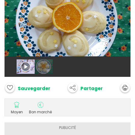
Partager
Sauvegarder
Moyen
Bon marché