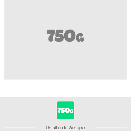
Un site du Groupe