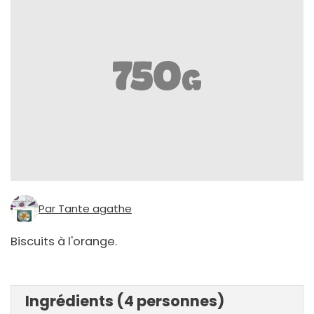
Par Tante agathe
Biscuits à l'orange.
Ingrédients (4 personnes)