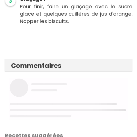
3
Pour finir, faire un glaçage avec le sucre
glace et quelques cuillères de jus d'orange.
Napper les biscuits.
Commentaires
Recettes suggérées