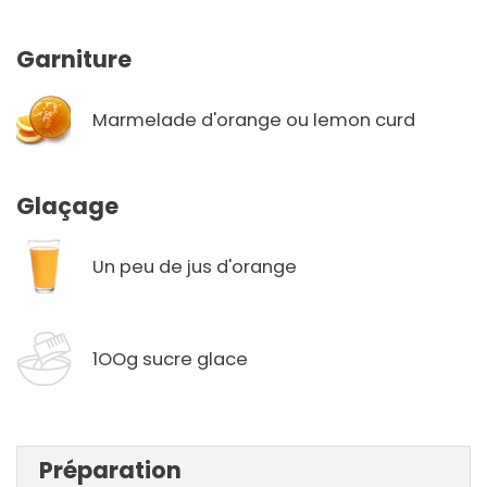
Garniture
Marmelade d'orange ou lemon curd
Glaçage
Un peu de jus d'orange
1OOg sucre glace
Préparation