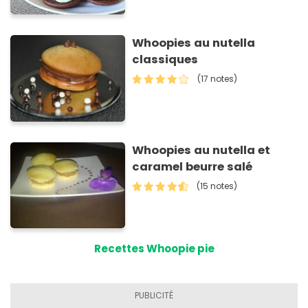
Whoopies au nutella
classiques
(17 notes)
Whoopies au nutella et
caramel beurre salé
(15 notes)
Recettes Whoopie pie