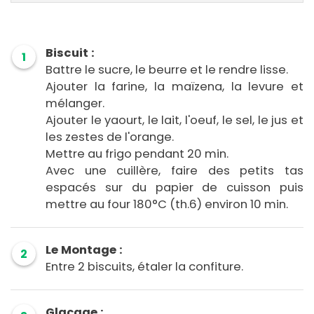
Biscuit :
1
Battre le sucre, le beurre et le rendre lisse.
Ajouter la farine, la maïzena, la levure et
mélanger.
Ajouter le yaourt, le lait, l'oeuf, le sel, le jus et
les zestes de l'orange.
Mettre au frigo pendant 20 min.
Avec une cuillère, faire des petits tas
espacés sur du papier de cuisson puis
mettre au four 180°C (th.6) environ 10 min.
Le Montage :
2
Entre 2 biscuits, étaler la confiture.
Glaçage :