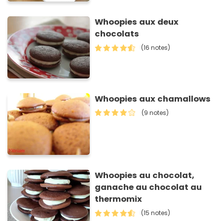
Whoopies aux deux
chocolats
(16 notes)
Whoopies aux chamallows
(9 notes)
Whoopies au chocolat,
ganache au chocolat au
thermomix
(15 notes)