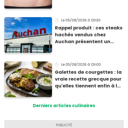
comment l'éviter
Le 05/08/2026
à 12h30
Rappel produit : ces steaks
hachés vendus chez
Auchan présentent un
risque sanitaire
Le 05/08/2026
à 12h00
Galettes de courgettes : la
vraie recette grecque pour
qu'elles tiennent enfin à la
cuisson
Derniers articles culinaires