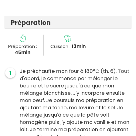
Préparation
Préparation :
Cuisson :
13min
45min
Je préchauffe mon four à 180°C (th. 6). Tout
1
d'abord, je commence par mélanger le
beurre et le sucre jusqu'à ce que mon
mélange blanchisse. J'y incorpore ensuite
mon oeuf. Je poursuis ma préparation en
ajoutant ma farine, ma levure et le sel. Je
mélange jusqu'à ce que la pâte soit
homogène puis j'y ajoute ma vanille et mon
lait. Je termine ma préparation en ajoutant