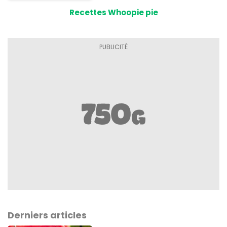
Recettes Whoopie pie
Derniers articles