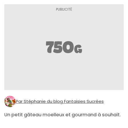
Par Stéphanie du blog Fantaisies Sucrées
Un petit gâteau moelleux et gourmand à souhait.