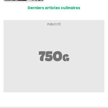
Derniers articles culinaires