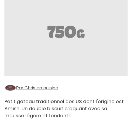
Par Chris en cuisine
Petit gateau traditionnel des US dont l'origine est
Amish. Un double biscuit craquant avec sa
mousse légère et fondante.