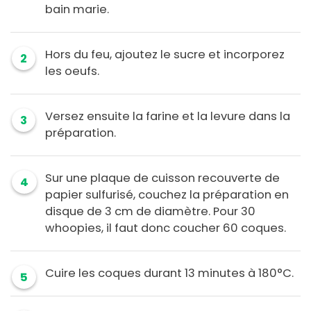
bain marie.
Hors du feu, ajoutez le sucre et incorporez
2
les oeufs.
Versez ensuite la farine et la levure dans la
3
préparation.
Sur une plaque de cuisson recouverte de
4
papier sulfurisé, couchez la préparation en
disque de 3 cm de diamètre. Pour 30
whoopies, il faut donc coucher 60 coques.
Cuire les coques durant 13 minutes à 180°C.
5