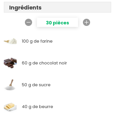
Ingrédients
30 pièces
100 g de farine
60 g de chocolat noir
50 g de sucre
40 g de beurre