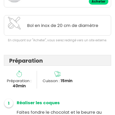
Acheter
Bol en inox de 20 cm de diamètre
En cliquant sur "Acheter", vous serez redirigé vers un site externe.
Préparation
Préparation :
Cuisson :
15min
40min
Réaliser les coques
1
Faites fondre le chocolat et le beurre au