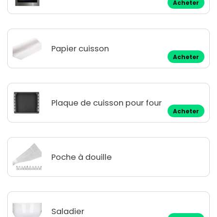
Acheter
Papier cuisson
Acheter
Plaque de cuisson pour four
Acheter
Poche à douille
Saladier