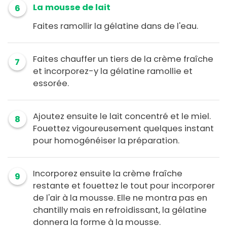
La mousse de lait
6
Faites ramollir la gélatine dans de l'eau.
Faites chauffer un tiers de la crème fraîche
7
et incorporez-y la gélatine ramollie et
essorée.
Ajoutez ensuite le lait concentré et le miel.
8
Fouettez vigoureusement quelques instant
pour homogénéiser la préparation.
Incorporez ensuite la crème fraîche
9
restante et fouettez le tout pour incorporer
de l'air à la mousse. Elle ne montra pas en
chantilly mais en refroidissant, la gélatine
donnera la forme à la mousse.