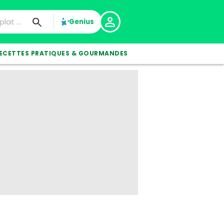
Genius
ECETTES PRATIQUES & GOURMANDES