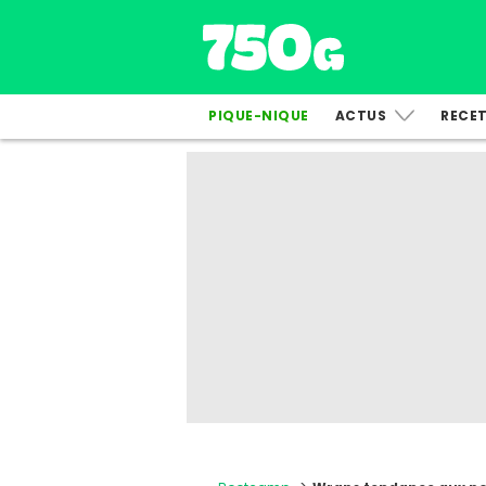
PIQUE-NIQUE
ACTUS
RECE