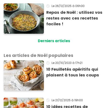
Le 26/12/2025
à 06h30
Repas de Noël : utilisez vos
restes avec ces recettes
faciles !
Derniers articles
Les articles de Noël populaires
Le 20/10/2023
à 17h21
10 Feuilletés apéritifs qui
plaisent à tous les coups
Le 21/12/2025
à 19h00
10 idées recettes de