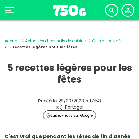
Accueil
Actualités et conseils de cuisine
Cuisine de Noël
5 recettes légères pour les fêtes
5 recettes légères pour les
fêtes
Publié le 28/09/2023 à 17:53
Partager
Suivez-nous sur Google
C'est vrai que pendant les fêtes de fin d'année