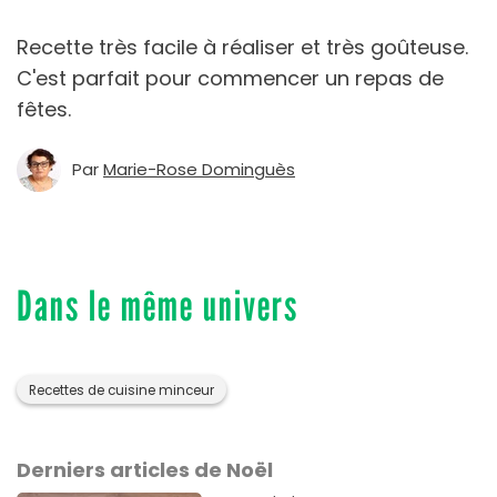
Recette très facile à réaliser et très goûteuse.
C'est parfait pour commencer un repas de
fêtes.
Par
Marie-Rose Dominguès
Dans le même univers
Recettes de cuisine minceur
Derniers articles de Noël