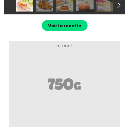
Voir la recette