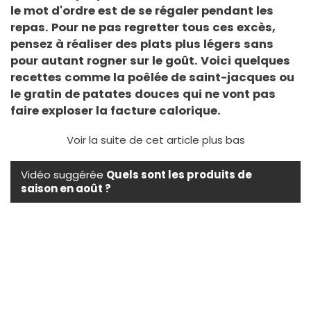
le mot d'ordre est de se régaler pendant les
repas. Pour ne pas regretter tous ces excès,
pensez à réaliser des plats plus légers sans
pour autant rogner sur le goût. Voici quelques
recettes comme la poêlée de saint-jacques ou
le gratin de patates douces qui ne vont pas
faire exploser la facture calorique.
Voir la suite de cet article plus bas
Vidéo suggérée
Quels sont les produits de
saison en août ?