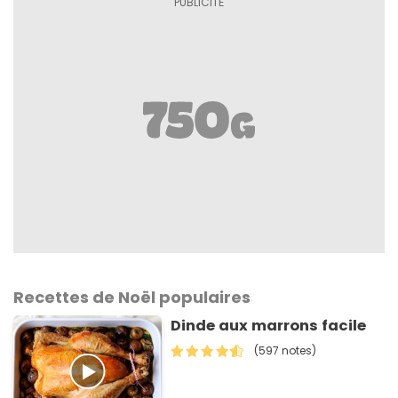
Recettes de Noël populaires
Dinde aux marrons facile
(597 notes)