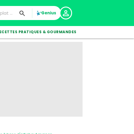
Genius
ECETTES PRATIQUES & GOURMANDES