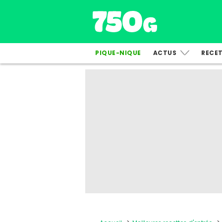
PIQUE-NIQUE
ACTUS
RECE