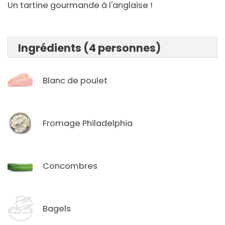
Un tartine gourmande à l'anglaise !
Ingrédients (4 personnes)
Blanc de poulet
Fromage Philadelphia
Concombres
Bagels