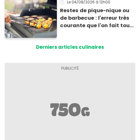
Le 04/08/2026
à 12h00
Restes de pique-nique ou
de barbecue : l'erreur très
courante que l'on fait tous
au moment de les
conserver
Derniers articles culinaires