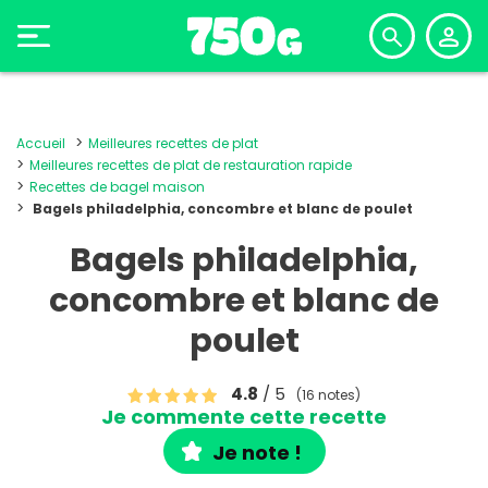
Accueil
Meilleures recettes de plat
Meilleures recettes de plat de restauration rapide
Recettes de bagel maison
Bagels philadelphia, concombre et blanc de poulet
Bagels philadelphia,
concombre et blanc de
poulet
4.8
/ 5
(16 notes)
Je commente cette recette
Je note !