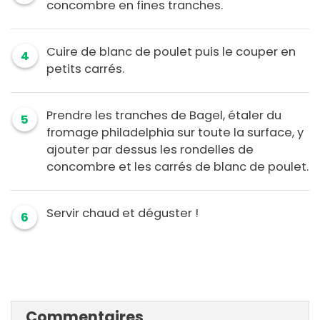
concombre en fines tranches.
Cuire de blanc de poulet puis le couper en
4
petits carrés.
Prendre les tranches de Bagel, étaler du
5
fromage philadelphia sur toute la surface, y
ajouter par dessus les rondelles de
concombre et les carrés de blanc de poulet.
Servir chaud et déguster !
6
Commentaires