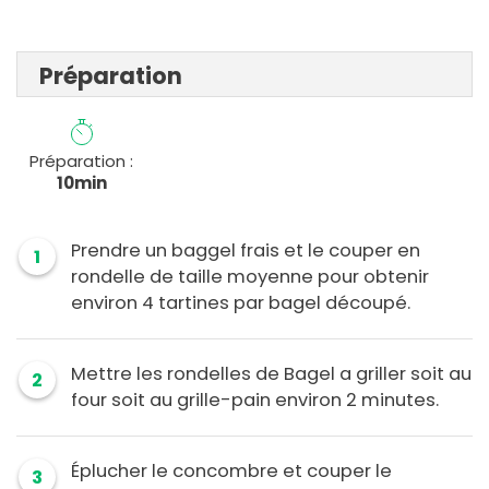
Préparation
Préparation :
10min
Prendre un baggel frais et le couper en
1
rondelle de taille moyenne pour obtenir
environ 4 tartines par bagel découpé.
Mettre les rondelles de Bagel a griller soit au
2
four soit au grille-pain environ 2 minutes.
Éplucher le concombre et couper le
3