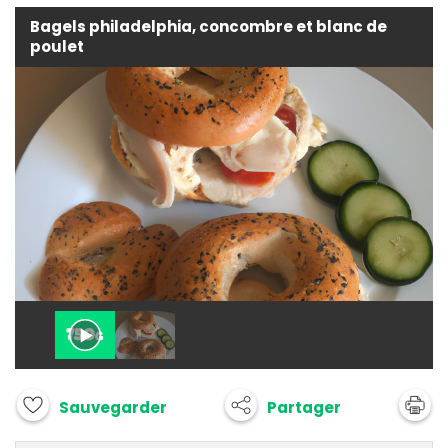
Bagels philadelphia, concombre et blanc de
poulet
Partager
Sauvegarder