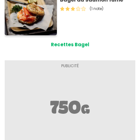
(1 note)
Recettes Bagel