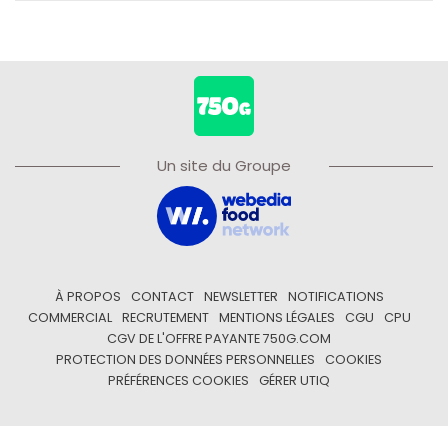
Un site du Groupe
À PROPOS
CONTACT
NEWSLETTER
NOTIFICATIONS
COMMERCIAL
RECRUTEMENT
MENTIONS LÉGALES
CGU
CPU
CGV DE L'OFFRE PAYANTE 750G.COM
PROTECTION DES DONNÉES PERSONNELLES
COOKIES
PRÉFÉRENCES COOKIES
GÉRER UTIQ