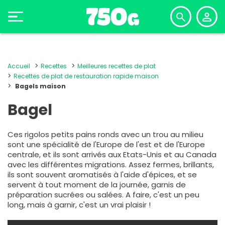
Accueil
Recettes
Meilleures recettes de plat
Recettes de plat de restauration rapide maison
Bagels maison
Bagel
Ces rigolos petits pains ronds avec un trou au milieu
sont une spécialité de l'Europe de l'est et de l'Europe
centrale, et ils sont arrivés aux Etats-Unis et au Canada
avec les différentes migrations. Assez fermes, brillants,
ils sont souvent aromatisés à l'aide d'épices, et se
servent à tout moment de la journée, garnis de
préparation sucrées ou salées. A faire, c'est un peu
long, mais à garnir, c'est un vrai plaisir !