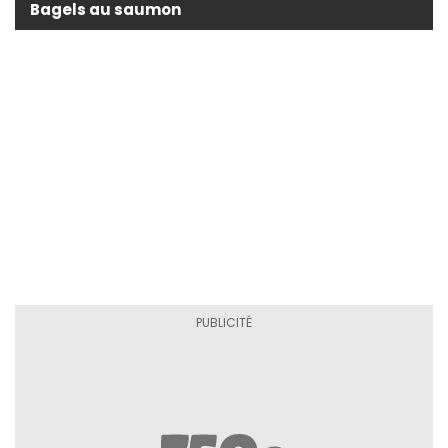
Bagels au saumon