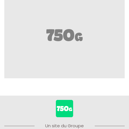
Un site du Groupe