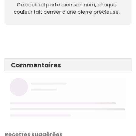
Ce cocktail porte bien son nom, chaque
couleur fait penser à une pierre précieuse.
Commentaires
Recettes suggérées