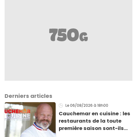
Derniers articles
Le 06/08/2026
à 18h00
Cauchemar en cuisine : les
restaurants de la toute
première saison sont-ils
encore ouverts ?