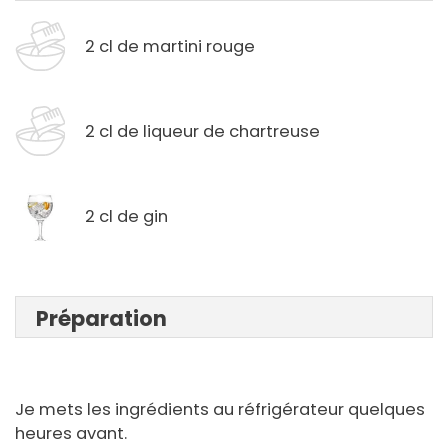
2 cl de martini rouge
2 cl de liqueur de chartreuse
2 cl de gin
Préparation
Je mets les ingrédients au réfrigérateur quelques
heures avant.