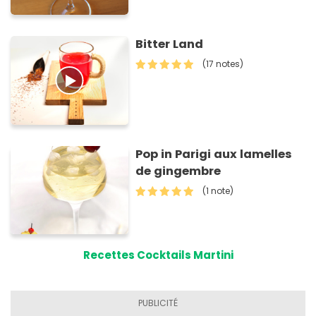
Bitter Land
(17 notes)
Pop in Parigi aux lamelles
de gingembre
(1 note)
Recettes Cocktails Martini