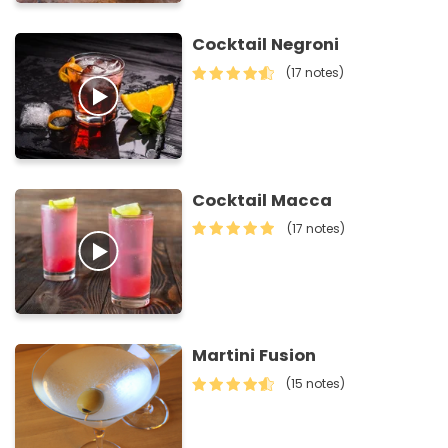
Cocktail Negroni
(17 notes)
Cocktail Macca
(17 notes)
Martini Fusion
(15 notes)