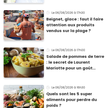
Le 06/08/2026
à 17h30
Beignet, glace : faut il faire
attention aux produits
vendus sur la plage ?
Le 06/08/2026
à 17h00
Salade de pommes de terre
: le secret de Laurent
Mariotte pour un goût
inimitable
Le 06/08/2026
à 16h30
Quels sont les 5 super
aliments pour perdre du
poids ?