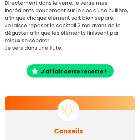
Directement dans le verre, je verse mes
ingrédients doucement sur le dos d'une cuillère,
afin que chaque élément soit bien séparé.
Je laisse reposer le cocktail 2 mn avant de le
déguster afin que les éléments finissent par
mieux se séparer.
Je sers dans une flute.
J'ai fait cette recette !
Conseils