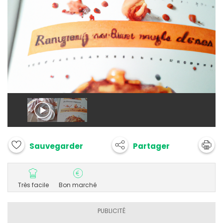
Partager
Sauvegarder
Très facile
Bon marché