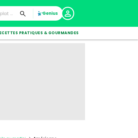
Genius
ECETTES PRATIQUES & GOURMANDES