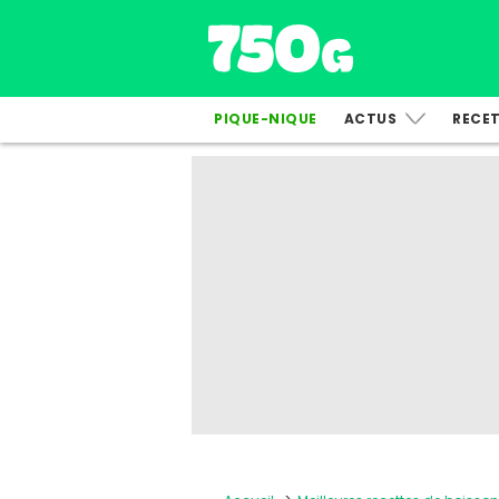
PIQUE-NIQUE
ACTUS
RECE