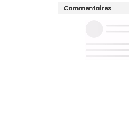
Commentaires