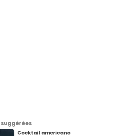
 suggérées
Cocktail americano