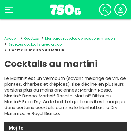
Accueil
Recettes
Meilleures recettes de boissons maison
Recettes cocktails avec alcool
Cocktails maison au Martini
Cocktails au martini
Le Martini® est un Vermouth (savant mélange de vin, de
plantes, d’herbes et d’épices). Il se décline en plusieurs
versions plus ou moins anciennes : Martini® Rosso,
Martini® Bianco, Martini® Rosato, Martini® Bitter ou
Martini® Extra Dry. On le boit tel quel mais il est magique
dans certains cocktails comme le Manhattan, le Dry
Martini ou le Royal Bianco.
Mojito