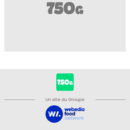
Un site du Groupe