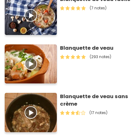
(7 notes)
Blanquette de veau
(293 notes)
Blanquette de veau sans
crème
(17 notes)