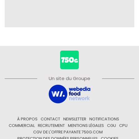
Un site du Groupe
À PROPOS
CONTACT
NEWSLETTER
NOTIFICATIONS
COMMERCIAL
RECRUTEMENT
MENTIONS LÉGALES
CGU
CPU
CGV DE L'OFFRE PAYANTE 750G.COM
PROTECTION DES DONNÉES PERSONNELLES
COOKIES