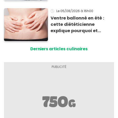
Le 05/08/2026
à 16h00
Ventre ballonné en été :
cette diététicienne
explique pourquoi et
comment l'éviter
Derniers articles culinaires