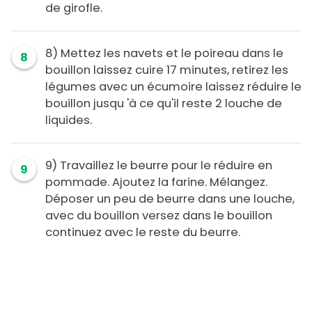
de girofle.
8) Mettez les navets et le poireau dans le
8
bouillon laissez cuire 17 minutes, retirez les
légumes avec un écumoire laissez réduire le
bouillon jusqu 'à ce qu'il reste 2 louche de
liquides.
9) Travaillez le beurre pour le réduire en
9
pommade. Ajoutez la farine. Mélangez.
Déposer un peu de beurre dans une louche,
avec du bouillon versez dans le bouillon
continuez avec le reste du beurre.