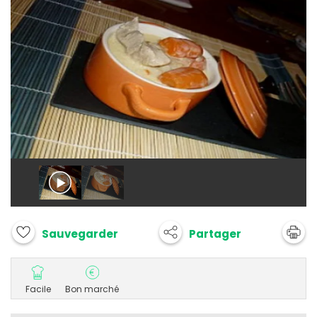
Partager
Sauvegarder
Facile
Bon marché