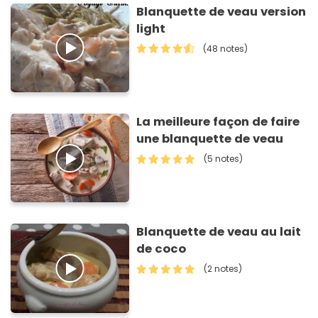
Blanquette de veau version
light
(48 notes)
La meilleure façon de faire
une blanquette de veau
(5 notes)
Blanquette de veau au lait
de coco
(2 notes)