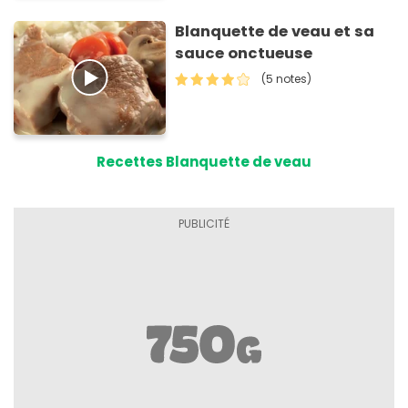
Blanquette de veau et sa
sauce onctueuse
(5 notes)
Recettes Blanquette de veau