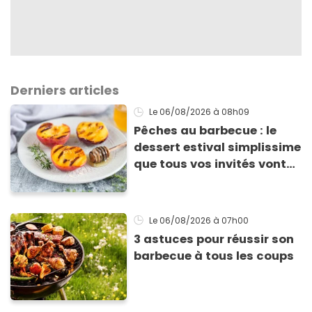
Derniers articles
Le 06/08/2026
à 08h09
Pêches au barbecue : le
dessert estival simplissime
que tous vos invités vont
vous réclamer
Le 06/08/2026
à 07h00
3 astuces pour réussir son
barbecue à tous les coups