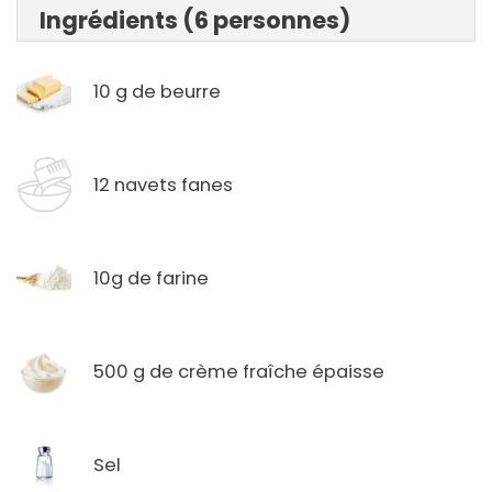
Ingrédients (6 personnes)
10 g de beurre
12 navets fanes
10g de farine
500 g de crème fraîche épaisse
Sel