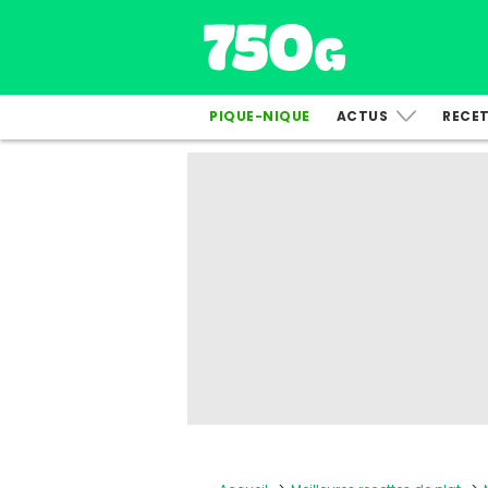
PIQUE-NIQUE
ACTUS
RECE