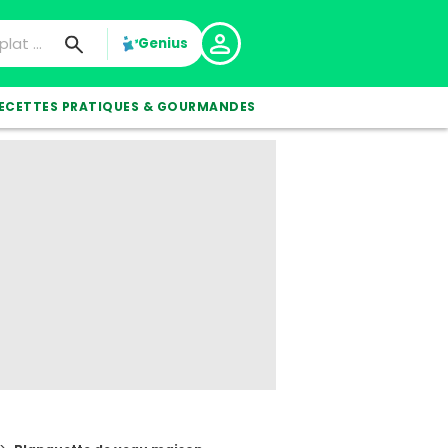
Genius
ECETTES PRATIQUES & GOURMANDES