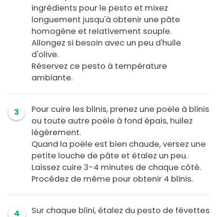
ingrédients pour le pesto et mixez
longuement jusqu'à obtenir une pâte
homogène et relativement souple.
Allongez si besoin avec un peu d'huile
d'olive.
Réservez ce pesto à température
ambiante.
Pour cuire les blinis, prenez une poële à blinis
3
ou toute autre poële à fond épais, huilez
légèrement.
Quand la poële est bien chaude, versez une
petite louche de pâte et étalez un peu.
Laissez cuire 3-4 minutes de chaque côté.
Procédez de même pour obtenir 4 blinis.
Sur chaque blini, étalez du pesto de févettes
4