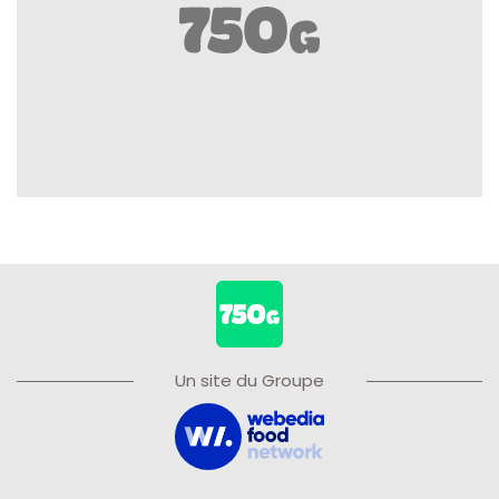
Un site du Groupe