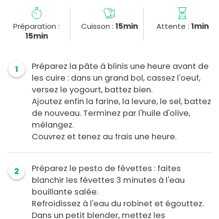
Préparation :
Cuisson :
15min
Attente :
1min
15min
Préparez la pâte à blinis une heure avant de
1
les cuire : dans un grand bol, cassez l'oeuf,
versez le yogourt, battez bien.
Ajoutez enfin la farine, la levure, le sel, battez
de nouveau. Terminez par l'huile d'olive,
mélangez.
Couvrez et tenez au frais une heure.
Préparez le pesto de févettes : faites
2
blanchir les févettes 3 minutes à l'eau
bouillante salée.
Refroidissez à l'eau du robinet et égouttez.
Dans un petit blender, mettez les