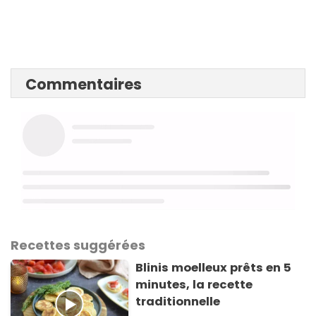
Commentaires
Recettes suggérées
Blinis moelleux prêts en 5
minutes, la recette
traditionnelle