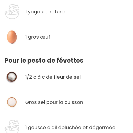
1 yogourt nature
1 gros œuf
Pour le pesto de févettes
1/2 c à c de fleur de sel
Gros sel pour la cuisson
1 gousse d'ail épluchée et dégermée