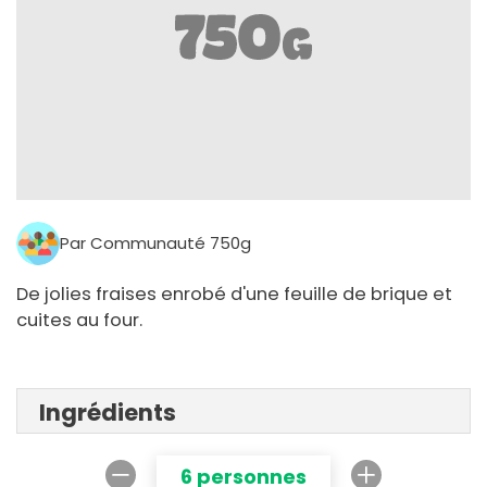
Par Communauté 750g
De jolies fraises enrobé d'une feuille de brique et
cuites au four.
Ingrédients
6 personnes