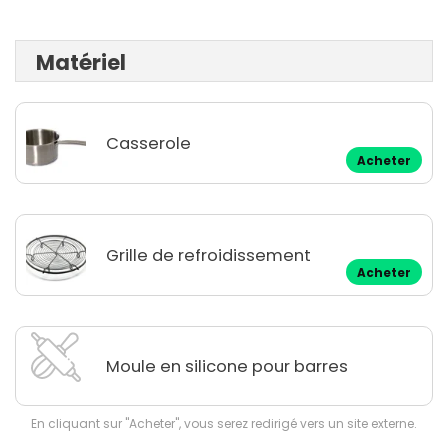
Matériel
Casserole
Acheter
Grille de refroidissement
Acheter
Moule en silicone pour barres
En cliquant sur "Acheter", vous serez redirigé vers un site externe.