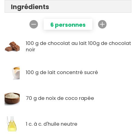
Ingrédients
6 personnes
100 g de chocolat au lait 100g de chocolat
noir
100 g de lait concentré sucré
70 g de noix de coco rapée
1 c. à c. d'huile neutre