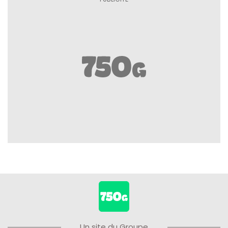
Un site du Groupe