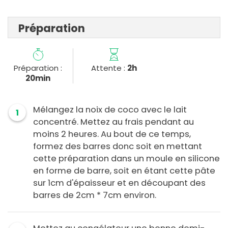
Préparation
Préparation :
Attente :
2h
20min
Mélangez la noix de coco avec le lait
1
concentré. Mettez au frais pendant au
moins 2 heures. Au bout de ce temps,
formez des barres donc soit en mettant
cette préparation dans un moule en silicone
en forme de barre, soit en étant cette pâte
sur 1cm d'épaisseur et en découpant des
barres de 2cm * 7cm environ.