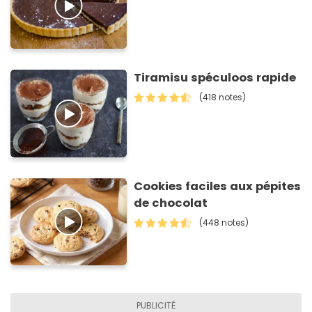
Tiramisu spéculoos rapide
(418 notes)
Cookies faciles aux pépites
de chocolat
(448 notes)