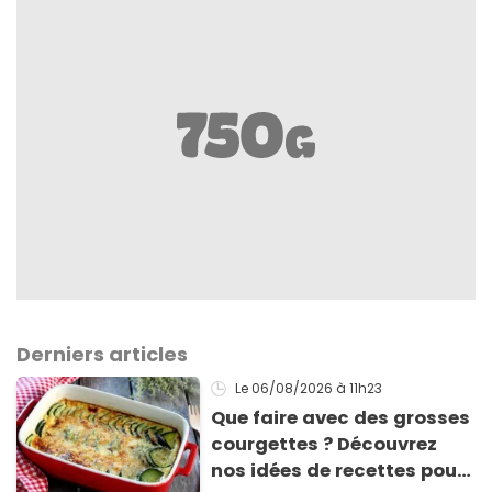
Derniers articles
Le 06/08/2026
à 11h23
Que faire avec des grosses
courgettes ? Découvrez
nos idées de recettes pour