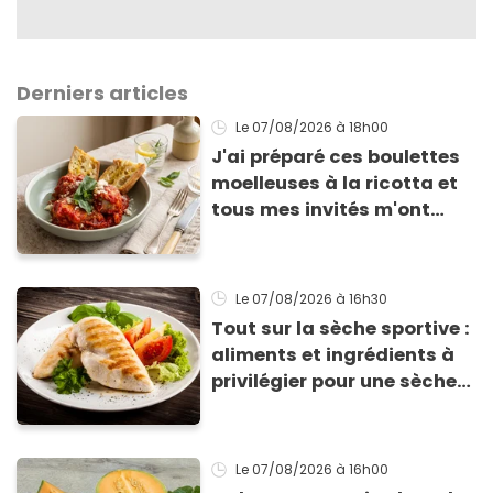
Derniers articles
Le 07/08/2026
à 18h00
J'ai préparé ces boulettes
moelleuses à la ricotta et
tous mes invités m'ont
supplié d'avoir la recette !
Le 07/08/2026
à 16h30
Tout sur la sèche sportive :
aliments et ingrédients à
privilégier pour une sèche
efficace
Le 07/08/2026
à 16h00