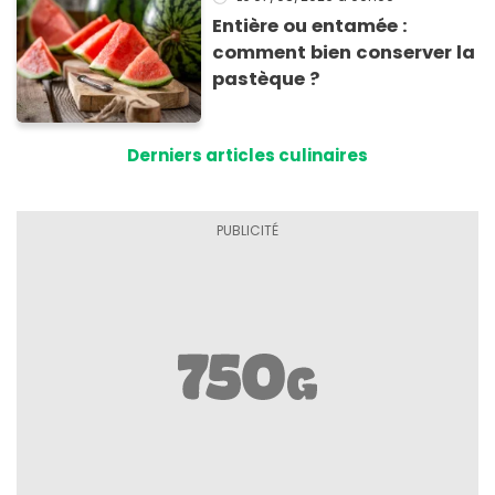
Entière ou entamée :
comment bien conserver la
pastèque ?
Derniers articles culinaires