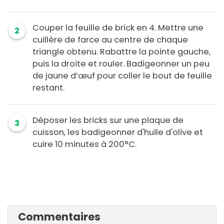
Couper la feuille de brick en 4. Mettre une
2
cuillère de farce au centre de chaque
triangle obtenu. Rabattre la pointe gauche,
puis la droite et rouler. Badigeonner un peu
de jaune d’œuf pour coller le bout de feuille
restant.
Déposer les bricks sur une plaque de
3
cuisson, les badigeonner d'huile d'olive et
cuire 10 minutes à 200°C.
Commentaires