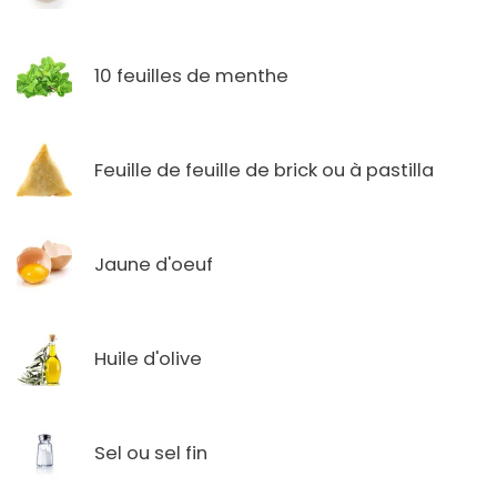
10 feuilles de menthe
Feuille de feuille de brick ou à pastilla
Jaune d'oeuf
Huile d'olive
Sel ou sel fin