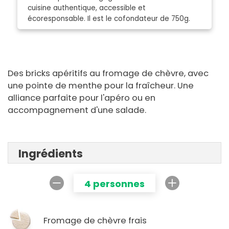
cuisine authentique, accessible et
écoresponsable. Il est le cofondateur de 750g.
Des bricks apéritifs au fromage de chèvre, avec
une pointe de menthe pour la fraîcheur. Une
alliance parfaite pour l'apéro ou en
accompagnement d'une salade.
Ingrédients
4 personnes
Fromage de chèvre frais