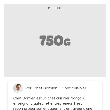
Par
Chef Damien
| Chef cuisinier
Chef Damien est un chef cuisinier français,
enseignant, auteur et entrepreneur. Il est
reconnu pour son engagement en faveur d'une