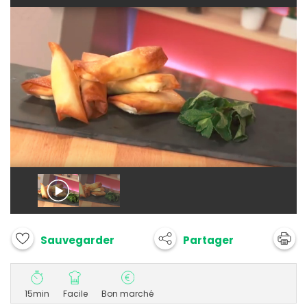
Partager
Sauvegarder
15min
Facile
Bon marché