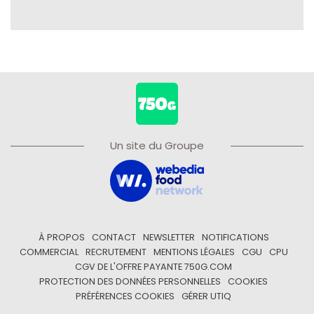
Un site du Groupe
À PROPOS
CONTACT
NEWSLETTER
NOTIFICATIONS
COMMERCIAL
RECRUTEMENT
MENTIONS LÉGALES
CGU
CPU
CGV DE L'OFFRE PAYANTE 750G.COM
PROTECTION DES DONNÉES PERSONNELLES
COOKIES
PRÉFÉRENCES COOKIES
GÉRER UTIQ