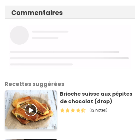
Commentaires
Recettes suggérées
Brioche suisse aux pépites
de chocolat (drop)
(12 notes)