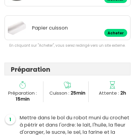
Papier cuisson
Acheter
En cliquant sur "Acheter", vous serez redirigé vers un site externe.
Préparation
Préparation :
Cuisson :
25min
Attente :
2h
15min
Mettre dans le bol du robot muni du crochet
1
à pétrir et dans l'ordre: le lait, l'huile, la fleur
d'oranger, le sucre, le sel, la farine et la