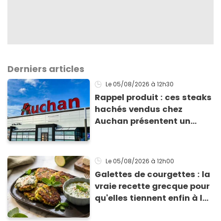
Derniers articles
Le 05/08/2026
à 12h30
Rappel produit : ces steaks
hachés vendus chez
Auchan présentent un
risque sanitaire
Le 05/08/2026
à 12h00
Galettes de courgettes : la
vraie recette grecque pour
qu'elles tiennent enfin à la
cuisson