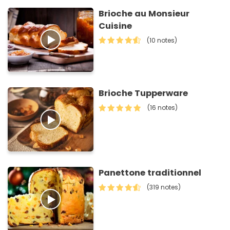
Brioche au Monsieur
Cuisine
(10 notes)
Brioche Tupperware
(16 notes)
Panettone traditionnel
(319 notes)