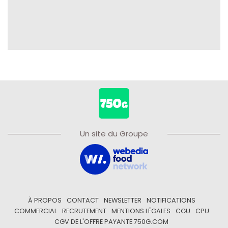
Un site du Groupe
À PROPOS
CONTACT
NEWSLETTER
NOTIFICATIONS
COMMERCIAL
RECRUTEMENT
MENTIONS LÉGALES
CGU
CPU
CGV DE L'OFFRE PAYANTE 750G.COM