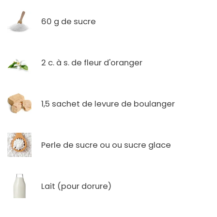
60 g de sucre
2 c. à s. de fleur d'oranger
1,5 sachet de levure de boulanger
Perle de sucre ou ou sucre glace
Lait (pour dorure)