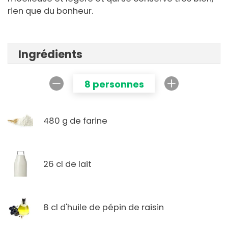
rien que du bonheur.
Ingrédients
8 personnes
480 g de farine
26 cl de lait
8 cl d'huile de pépin de raisin