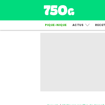
PIQUE-NIQUE
ACTUS
RECE