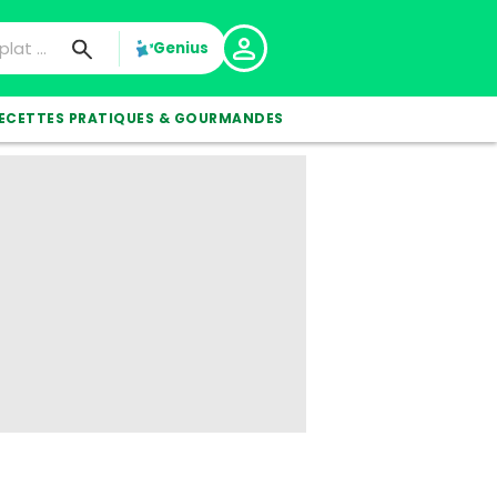
Genius
ECETTES PRATIQUES & GOURMANDES