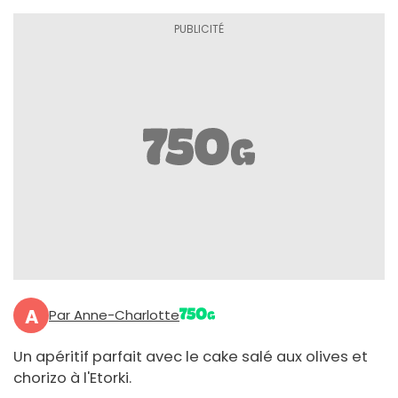
A
Par Anne-Charlotte
Un apéritif parfait avec le cake salé aux olives et
chorizo à l'Etorki.