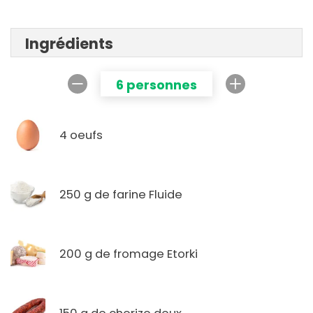
Ingrédients
6 personnes
4 oeufs
250 g de farine Fluide
200 g de fromage Etorki