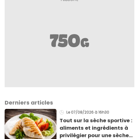
Derniers articles
Le 07/08/2026
à 16h30
Tout sur la sèche sportive :
aliments et ingrédients à
privilégier pour une sèche