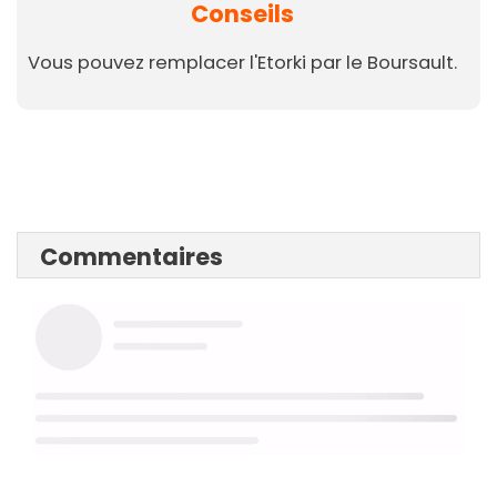
Conseils
Vous pouvez remplacer l'Etorki par le Boursault.
Commentaires