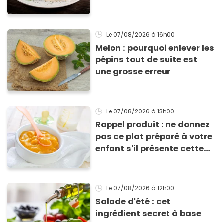
efficace
Le 07/08/2026
à 16h00
Melon : pourquoi enlever les
pépins tout de suite est
une grosse erreur
Le 07/08/2026
à 13h00
Rappel produit : ne donnez
pas ce plat préparé à votre
enfant s'il présente cette
allergie
Le 07/08/2026
à 12h00
Salade d'été : cet
ingrédient secret à base