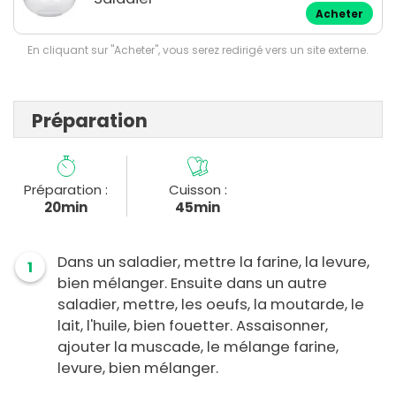
Acheter
En cliquant sur "Acheter", vous serez redirigé vers un site externe.
Préparation
Préparation :
Cuisson :
20min
45min
Dans un saladier, mettre la farine, la levure,
1
bien mélanger. Ensuite dans un autre
saladier, mettre, les oeufs, la moutarde, le
lait, l'huile, bien fouetter. Assaisonner,
ajouter la muscade, le mélange farine,
levure, bien mélanger.