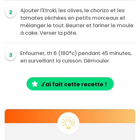
Ajouter l'Etroki, les olives, le chorizo et les
2
tomates séchées en petits morceaux et
mélanger le tout. Beurrer et fariner le moule
à cake. Verser la pâte.
Enfourner, th 6 (180°c) pendant 45 minutes,
3
en surveillant la cuisson. Démouler.
J'ai fait cette recette !