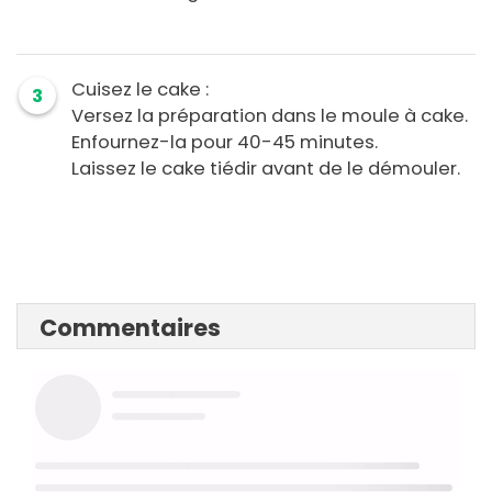
Cuisez le cake :
3
Versez la préparation dans le moule à cake.
Enfournez-la pour 40-45 minutes.
Laissez le cake tiédir avant de le démouler.
Commentaires