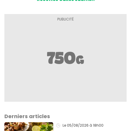
Derniers articles
Le 05/08/2026
à 18h00