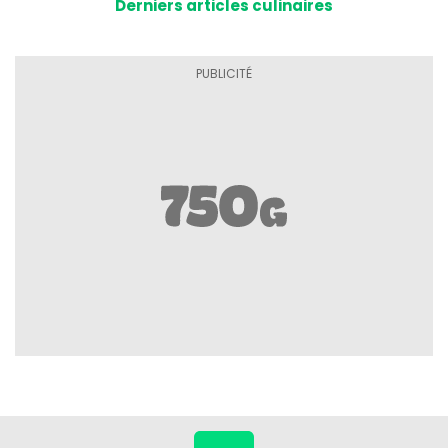
Derniers articles culinaires