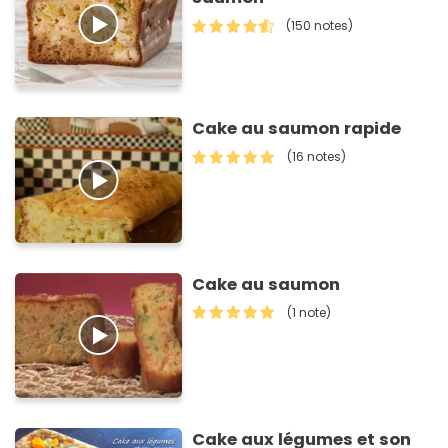
(150 notes)
Cake au saumon rapide
(16 notes)
Cake au saumon
(1 note)
Cake aux légumes et son