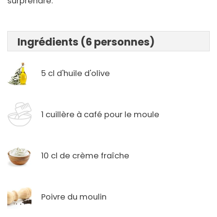
surprendre.
Ingrédients (6 personnes)
5 cl d'huile d'olive
1 cuillère à café pour le moule
10 cl de crème fraîche
Poivre du moulin