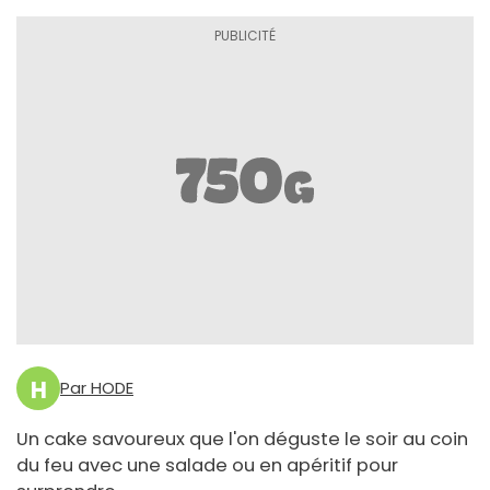
H
Par HODE
Un cake savoureux que l'on déguste le soir au coin
du feu avec une salade ou en apéritif pour