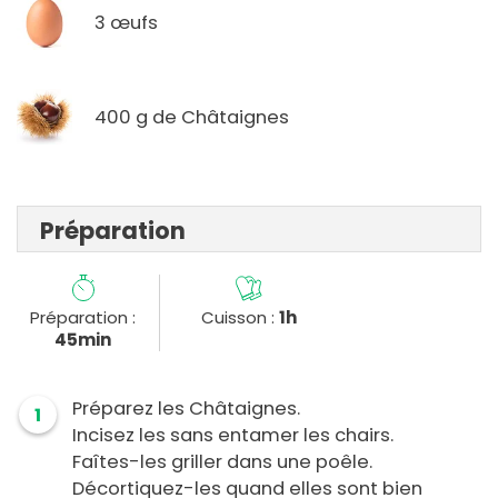
3 œufs
400 g de Châtaignes
Préparation
Préparation :
Cuisson :
1h
45min
Préparez les Châtaignes.
1
Incisez les sans entamer les chairs.
Faîtes-les griller dans une poêle.
Décortiquez-les quand elles sont bien