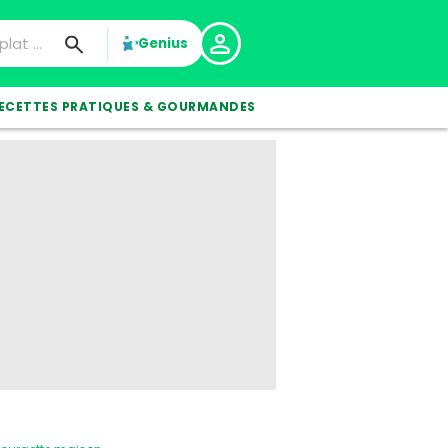
Genius
ECETTES PRATIQUES & GOURMANDES