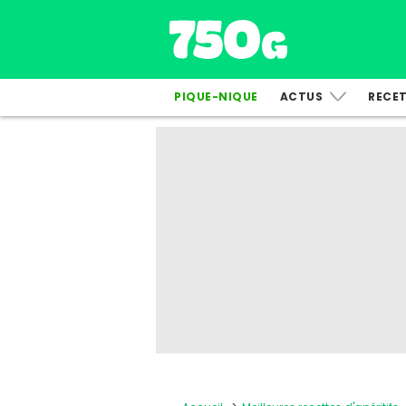
PIQUE-NIQUE
ACTUS
RECE