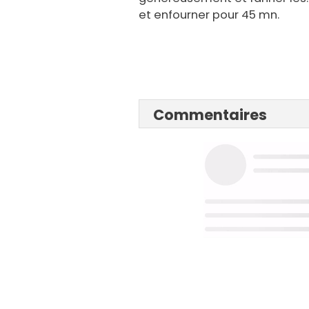
et enfourner pour 45 mn.
Commentaires