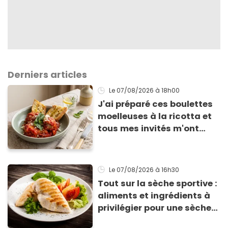
Derniers articles
Le 07/08/2026
à 18h00
J'ai préparé ces boulettes
moelleuses à la ricotta et
tous mes invités m'ont
supplié d'avoir la recette !
Le 07/08/2026
à 16h30
Tout sur la sèche sportive :
aliments et ingrédients à
privilégier pour une sèche
efficace