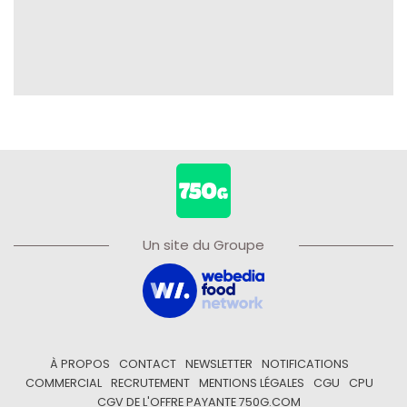
Un site du Groupe
À PROPOS
CONTACT
NEWSLETTER
NOTIFICATIONS
COMMERCIAL
RECRUTEMENT
MENTIONS LÉGALES
CGU
CPU
CGV DE L'OFFRE PAYANTE 750G.COM