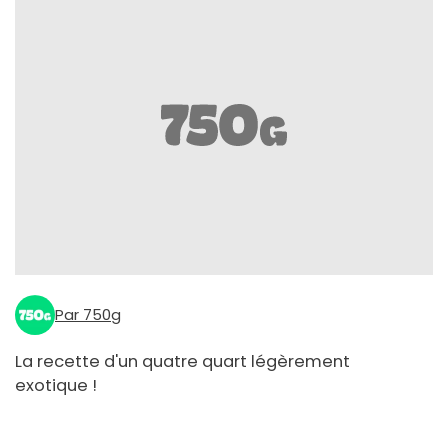
Par 750g
La recette d'un quatre quart légèrement
exotique !