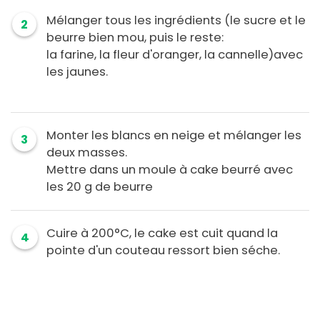
Mélanger tous les ingrédients (le sucre et le
2
beurre bien mou, puis le reste:
la farine, la fleur d'oranger, la cannelle)avec
les jaunes.
Monter les blancs en neige et mélanger les
3
deux masses.
Mettre dans un moule à cake beurré avec
les 20 g de beurre
Cuire à 200°C, le cake est cuit quand la
4
pointe d'un couteau ressort bien séche.