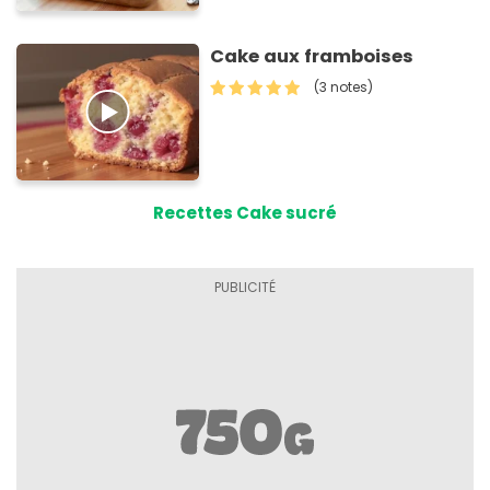
Cake aux framboises
(3 notes)
Recettes Cake sucré