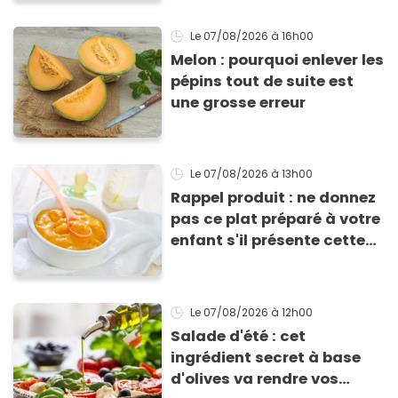
Le 07/08/2026
à 16h00
Melon : pourquoi enlever les
pépins tout de suite est
une grosse erreur
Le 07/08/2026
à 13h00
Rappel produit : ne donnez
pas ce plat préparé à votre
enfant s'il présente cette
allergie
Le 07/08/2026
à 12h00
Salade d'été : cet
ingrédient secret à base
d'olives va rendre vos