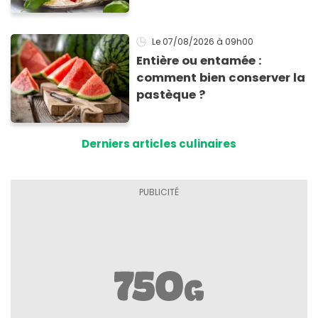
tomates mozza
inoubliables
Le 07/08/2026
à 09h00
Entière ou entamée :
comment bien conserver la
pastèque ?
Derniers articles culinaires