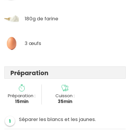
180g de farine
3 œufs
Préparation
Préparation :
Cuisson :
15min
35min
Séparer les blancs et les jaunes.
1