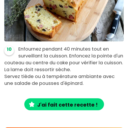
Enfournez pendant 40 minutes tout en
10
surveillant la cuisson. Enfoncez la pointe d'un
couteau au centre du cake pour vérifier la cuisson.
La lame doit ressortir sèche.
Servez tiède ou à température ambiante avec
une salade de pousses d'épinard.
J'ai fait cette recette !