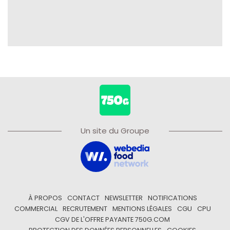
Un site du Groupe
À PROPOS
CONTACT
NEWSLETTER
NOTIFICATIONS
COMMERCIAL
RECRUTEMENT
MENTIONS LÉGALES
CGU
CPU
CGV DE L'OFFRE PAYANTE 750G.COM