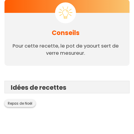
Conseils
Pour cette recette, le pot de yaourt sert de
verre mesureur.
Idées de recettes
Repas de Noël