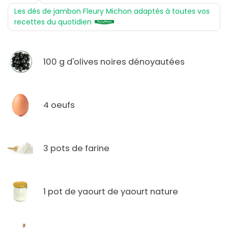
Les dés de jambon Fleury Michon adaptés à toutes vos
recettes du quotidien
100 g d'olives noires dénoyautées
4 oeufs
3 pots de farine
1 pot de yaourt de yaourt nature