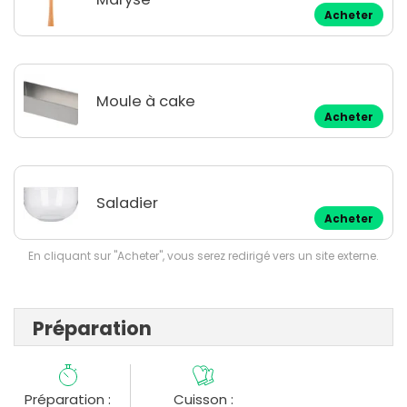
Acheter
Moule à cake
Acheter
Saladier
Acheter
En cliquant sur "Acheter", vous serez redirigé vers un site externe.
Préparation
Préparation :
Cuisson :