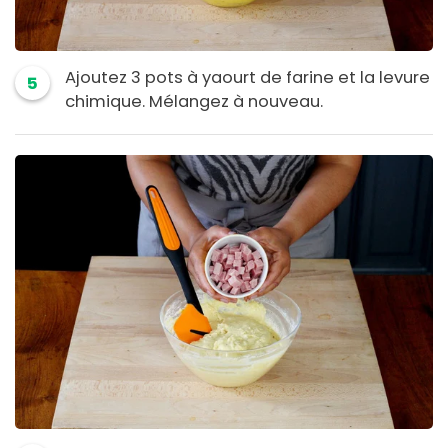
Ajoutez 3 pots à yaourt de farine et la levure
5
chimique. Mélangez à nouveau.