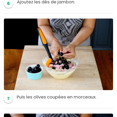
Ajoutez les dés de jambon.
6
Puis les olives coupées en morceaux.
7