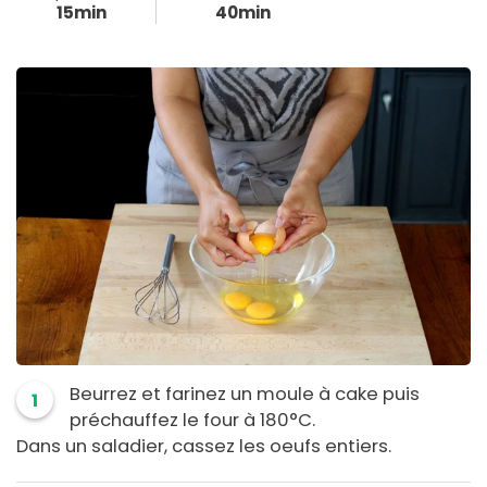
15min
40min
Beurrez et farinez un moule à cake puis
1
préchauffez le four à 180°C.
Dans un saladier, cassez les oeufs entiers.