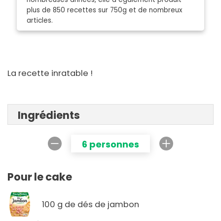
plus de 850 recettes sur 750g et de nombreux
articles.
La recette inratable !
Ingrédients
6 personnes
Pour le cake
100 g de dés de jambon