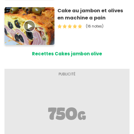
Cake au jambon et olives
en machine a pain
(16 notes)
Recettes Cakes jambon olive