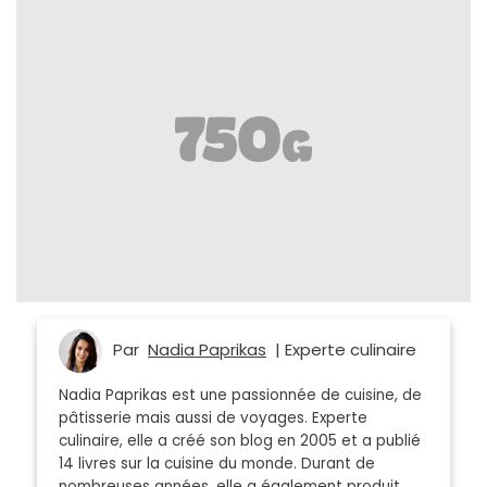
Par
Nadia Paprikas
| Experte culinaire
Nadia Paprikas est une passionnée de cuisine, de
pâtisserie mais aussi de voyages. Experte
culinaire, elle a créé son blog en 2005 et a publié
14 livres sur la cuisine du monde. Durant de
nombreuses années, elle a également produit