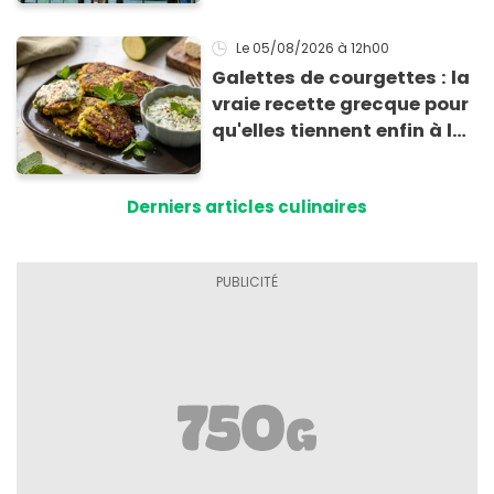
Le 05/08/2026
à 12h00
Galettes de courgettes : la
vraie recette grecque pour
qu'elles tiennent enfin à la
cuisson
Derniers articles culinaires