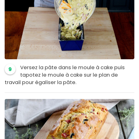
Versez la pâte dans le moule à cake puis
9
tapotez le moule à cake sur le plan de
travail pour égaliser la pâte.