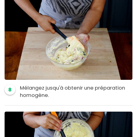
Mélangez jusqu'à obtenir une préparation
8
homogène.