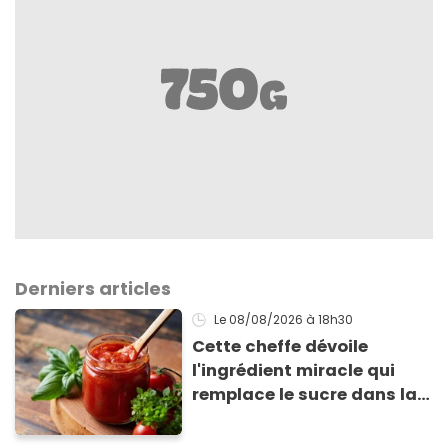
Derniers articles
Le 08/08/2026
à 18h30
Cette cheffe dévoile
l'ingrédient miracle qui
remplace le sucre dans la
sauce tomate pour
corriger l’acidité