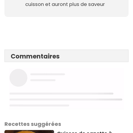
cuisson et auront plus de saveur
Commentaires
Recettes suggérées