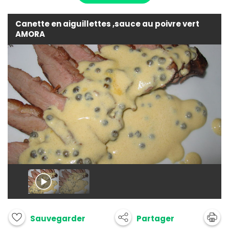
Canette en aiguillettes ,sauce au poivre vert
AMORA
Partager
Sauvegarder