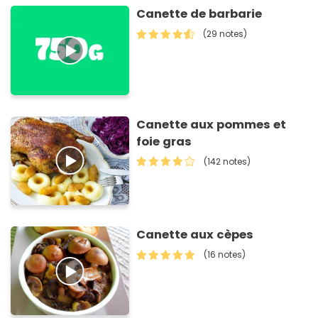
Canette de barbarie
(29 notes)
Canette aux pommes et
foie gras
(142 notes)
Canette aux cèpes
(16 notes)