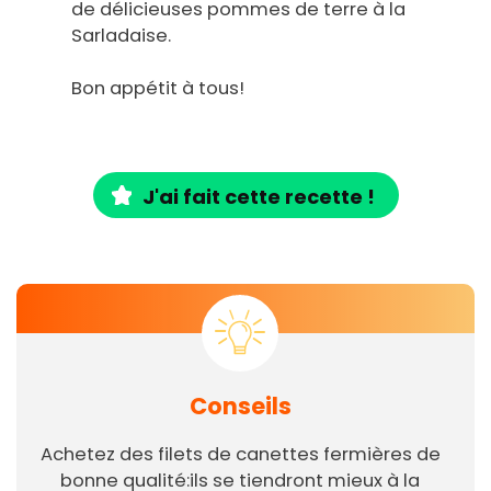
de délicieuses pommes de terre à la
Sarladaise.
Bon appétit à tous!
J'ai fait cette recette !
Conseils
Achetez des filets de canettes fermières de
bonne qualité:ils se tiendront mieux à la