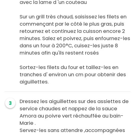
avec la lame d 'un couteau
Sur un grill très chaud, saisissez les filets en
commençant par le côté le plus gras, puis
retournez et continuez la cuisson encore 2
minutes. Salez et poivrez, puis enfournez-les
dans un four à 200°C, cuisez-les juste 8
minutes afin qu'ils restent rosés
Sortez-les filets du four et taillez-les en
tranches d' environ un cm pour obtenir des
aiguillettes.
Dressez les aiguillettes sur des assiettes de
3
service chaudes et nappez de la sauce
Amora au poivre vert réchauffée au bain-
Marie .
Servez-les sans attendre ,accompagnées