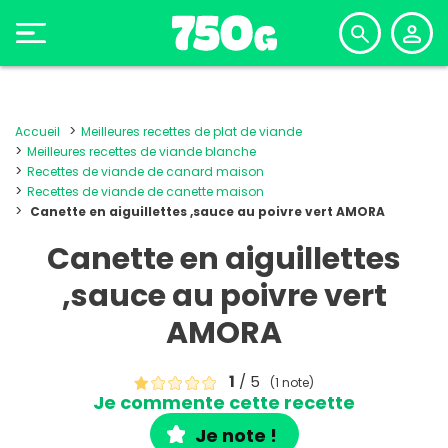
Accueil
Meilleures recettes de plat de viande
Meilleures recettes de viande blanche
Recettes de viande de canard maison
Recettes de viande de canette maison
Canette en aiguillettes ,sauce au poivre vert AMORA
Canette en aiguillettes
,sauce au poivre vert
AMORA
1
/ 5
(1 note)
Je commente cette recette
Je note !