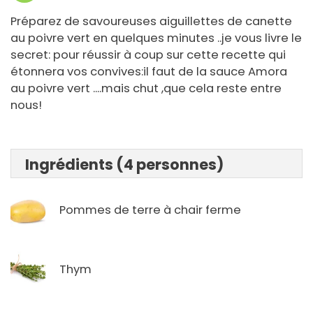
Préparez de savoureuses aiguillettes de canette
au poivre vert en quelques minutes ..je vous livre le
secret: pour réussir à coup sur cette recette qui
étonnera vos convives:il faut de la sauce Amora
au poivre vert ....mais chut ,que cela reste entre
nous!
Ingrédients (4 personnes)
Pommes de terre à chair ferme
Thym