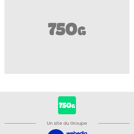
Un site du Groupe