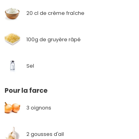
20 cl de crème fraîche
100g de gruyère râpé
Sel
Pour la farce
3 oignons
2 gousses d'ail