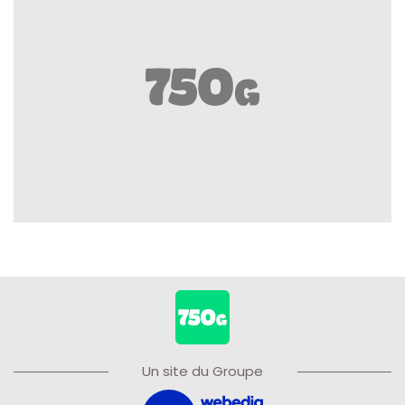
Un site du Groupe