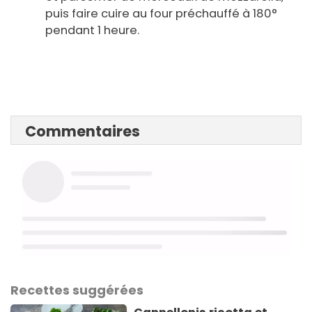
puis faire cuire au four préchauffé à 180°
pendant 1 heure.
Commentaires
Recettes suggérées