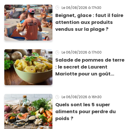
Le 06/08/2026
à 17h30
Beignet, glace : faut il faire
attention aux produits
vendus sur la plage ?
Le 06/08/2026
à 17h00
Salade de pommes de terre
: le secret de Laurent
Mariotte pour un goût
inimitable
Le 06/08/2026
à 16h30
Quels sont les 5 super
aliments pour perdre du
poids ?