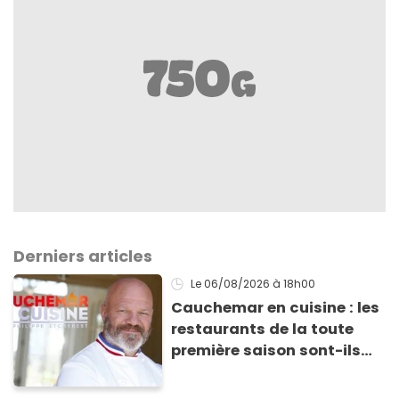
Derniers articles
Le 06/08/2026
à 18h00
Cauchemar en cuisine : les
restaurants de la toute
première saison sont-ils
encore ouverts ?