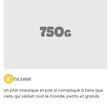
K
Par Kekeli
Un plat classique et pas si compliqué à faire que
cela, qui séduit tout le monde, petits et grands.