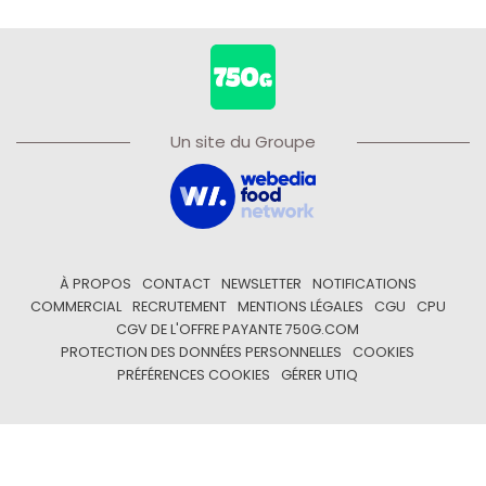
Un site du Groupe
À PROPOS
CONTACT
NEWSLETTER
NOTIFICATIONS
COMMERCIAL
RECRUTEMENT
MENTIONS LÉGALES
CGU
CPU
CGV DE L'OFFRE PAYANTE 750G.COM
PROTECTION DES DONNÉES PERSONNELLES
COOKIES
PRÉFÉRENCES COOKIES
GÉRER UTIQ