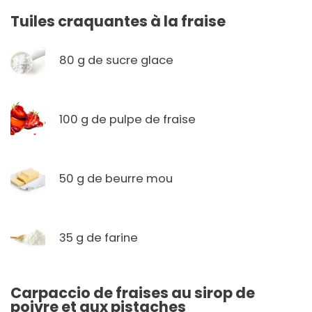
Tuiles craquantes à la fraise
80 g de sucre glace
100 g de pulpe de fraise
50 g de beurre mou
35 g de farine
Carpaccio de fraises au sirop de
poivre et aux pistaches