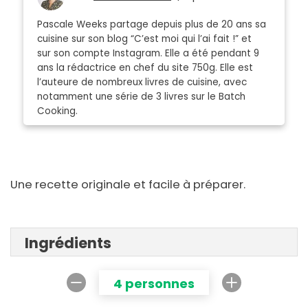
Pascale Weeks partage depuis plus de 20 ans sa
cuisine sur son blog “C’est moi qui l’ai fait !” et
sur son compte Instagram. Elle a été pendant 9
ans la rédactrice en chef du site 750g. Elle est
l’auteure de nombreux livres de cuisine, avec
notamment une série de 3 livres sur le Batch
Cooking.
Une recette originale et facile à préparer.
Ingrédients
4 personnes