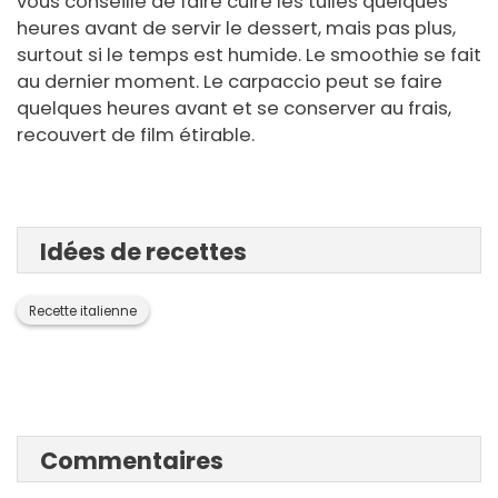
vous conseille de faire cuire les tuiles quelques
heures avant de servir le dessert, mais pas plus,
surtout si le temps est humide. Le smoothie se fait
au dernier moment. Le carpaccio peut se faire
quelques heures avant et se conserver au frais,
recouvert de film étirable.
Idées de recettes
Recette italienne
Commentaires