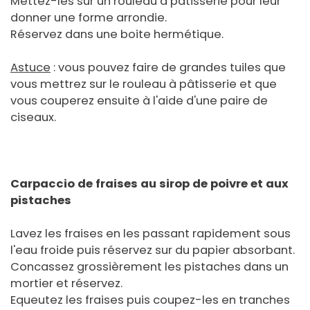
Mettez-les sur un rouleau à pâtisserie pour leur
donner une forme arrondie.
Réservez dans une boite hermétique.
Astuce
: vous pouvez faire de grandes tuiles que
vous mettrez sur le rouleau à pâtisserie et que
vous couperez ensuite à l'aide d'une paire de
ciseaux.
Carpaccio de fraises au sirop de poivre et aux
pistaches
Lavez les fraises en les passant rapidement sous
l'eau froide puis réservez sur du papier absorbant.
Concassez grossièrement les pistaches dans un
mortier et réservez.
Equeutez les fraises puis coupez-les en tranches