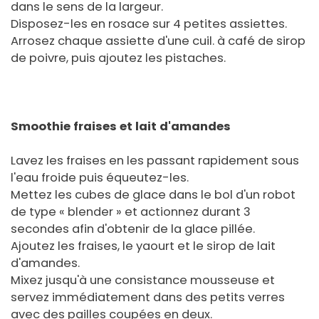
dans le sens de la largeur.
Disposez-les en rosace sur 4 petites assiettes.
Arrosez chaque assiette d'une cuil. à café de sirop
de poivre, puis ajoutez les pistaches.
Smoothie fraises et lait d'amandes
Lavez les fraises en les passant rapidement sous
l'eau froide puis équeutez-les.
Mettez les cubes de glace dans le bol d'un robot
de type « blender » et actionnez durant 3
secondes afin d'obtenir de la glace pillée.
Ajoutez les fraises, le yaourt et le sirop de lait
d'amandes.
Mixez jusqu'à une consistance mousseuse et
servez immédiatement dans des petits verres
avec des pailles coupées en deux.