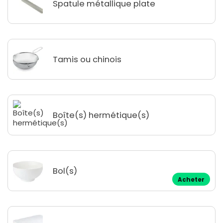
Spatule métallique plate
Tamis ou chinois
Boîte(s) hermétique(s)
Bol(s)
Acheter