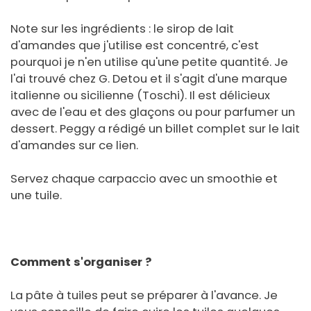
Note sur les ingrédients : le sirop de lait
d'amandes que j'utilise est concentré, c'est
pourquoi je n'en utilise qu'une petite quantité. Je
l'ai trouvé chez G. Detou et il s'agit d'une marque
italienne ou sicilienne (Toschi). Il est délicieux
avec de l'eau et des glaçons ou pour parfumer un
dessert. Peggy a rédigé un billet complet sur le lait
d'amandes sur ce lien.
Servez chaque carpaccio avec un smoothie et
une tuile.
Comment s'organiser ?
La pâte à tuiles peut se préparer à l'avance. Je