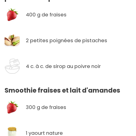
400 g de fraises
2 petites poignées de pistaches
4 c. à c. de sirop au poivre noir
Smoothie fraises et lait d'amandes
300 g de fraises
1 yaourt nature