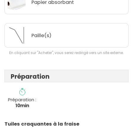
Papier absorbant
Paille(s)
En cliquant sur "Acheter", vous serez redirigé vers un site externe.
Préparation
Préparation :
10min
Tuiles craquantes à la fraise