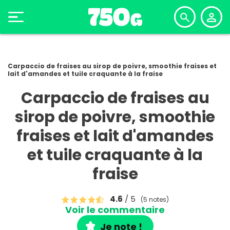
Carpaccio de fraises au sirop de poivre, smoothie fraises et
lait d'amandes et tuile craquante à la fraise
Carpaccio de fraises au
sirop de poivre, smoothie
fraises et lait d'amandes
et tuile craquante à la
fraise
4.6
/ 5
(5 notes)
Voir le commentaire
Je note !