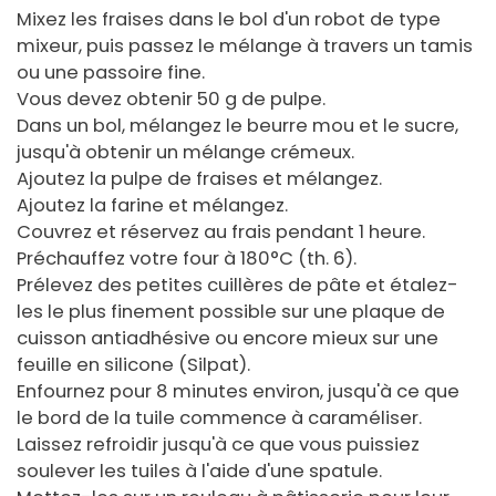
Mixez les fraises dans le bol d'un robot de type
mixeur, puis passez le mélange à travers un tamis
ou une passoire fine.
Vous devez obtenir 50 g de pulpe.
Dans un bol, mélangez le beurre mou et le sucre,
jusqu'à obtenir un mélange crémeux.
Ajoutez la pulpe de fraises et mélangez.
Ajoutez la farine et mélangez.
Couvrez et réservez au frais pendant 1 heure.
Préchauffez votre four à 180°C (th. 6).
Prélevez des petites cuillères de pâte et étalez-
les le plus finement possible sur une plaque de
cuisson antiadhésive ou encore mieux sur une
feuille en silicone (Silpat).
Enfournez pour 8 minutes environ, jusqu'à ce que
le bord de la tuile commence à caraméliser.
Laissez refroidir jusqu'à ce que vous puissiez
soulever les tuiles à l'aide d'une spatule.