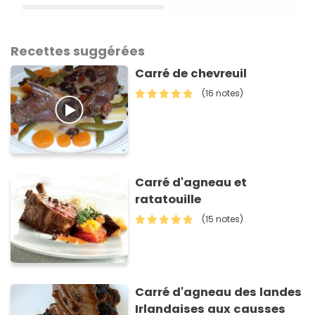
Recettes suggérées
Carré de chevreuil
(16 notes)
Carré d'agneau et
ratatouille
(15 notes)
Carré d'agneau des landes
Irlandaises aux causses