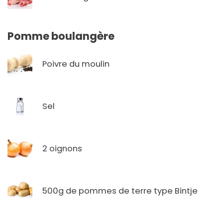
Pomme boulangère
Poivre du moulin
Sel
2 oignons
500g de pommes de terre type Bintje