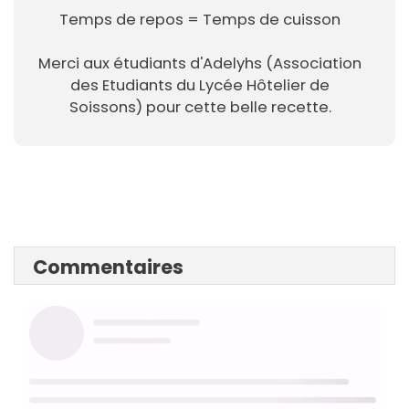
Temps de repos = Temps de cuisson
Merci aux étudiants d'Adelyhs (Association
des Etudiants du Lycée Hôtelier de
Soissons) pour cette belle recette.
Commentaires