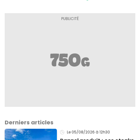
Derniers articles
Le 05/08/2026
à 12h30