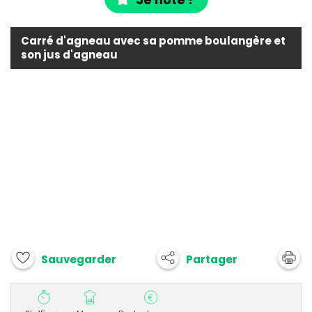
Carré d'agneau avec sa pomme boulangère et
son jus d'agneau
Partager
Sauvegarder