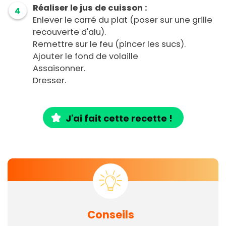
Réaliser le jus de cuisson :
4
Enlever le carré du plat (poser sur une grille
recouverte d'alu).
Remettre sur le feu (pincer les sucs).
Ajouter le fond de volaille
Assaisonner.
Dresser.
J'ai fait cette recette !
Conseils