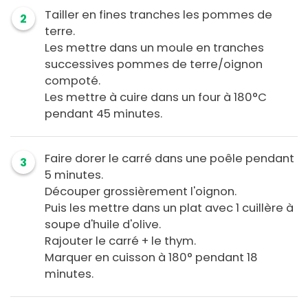
Tailler en fines tranches les pommes de
2
terre.
Les mettre dans un moule en tranches
successives pommes de terre/oignon
compoté.
Les mettre à cuire dans un four à 180°C
pendant 45 minutes.
Faire dorer le carré dans une poêle pendant
3
5 minutes.
Découper grossièrement l'oignon.
Puis les mettre dans un plat avec 1 cuillère à
soupe d'huile d'olive.
Rajouter le carré + le thym.
Marquer en cuisson à 180° pendant 18
minutes.