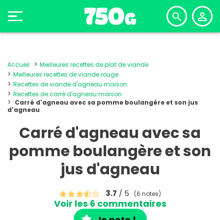
Accueil
Meilleures recettes de plat de viande
Meilleures recettes de viande rouge
Recettes de viande d'agneau maison
Recettes de carré d'agneau maison
Carré d'agneau avec sa pomme boulangère et son jus
d'agneau
Carré d'agneau avec sa
pomme boulangère et son
jus d'agneau
3.7
/ 5
(6 notes)
Voir les 6 commentaires
Je note !