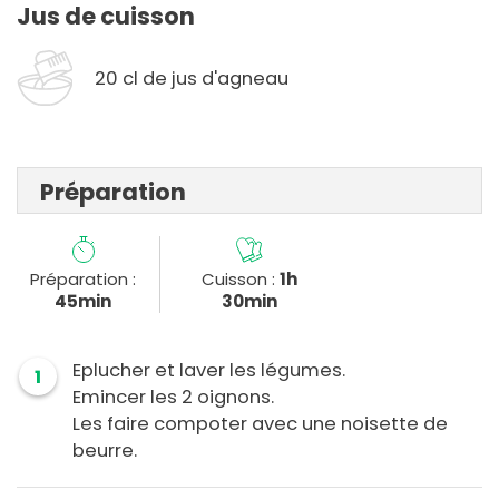
Jus de cuisson
20 cl de jus d'agneau
Préparation
Préparation :
Cuisson :
1h
45min
30min
Eplucher et laver les légumes.
1
Emincer les 2 oignons.
Les faire compoter avec une noisette de
beurre.