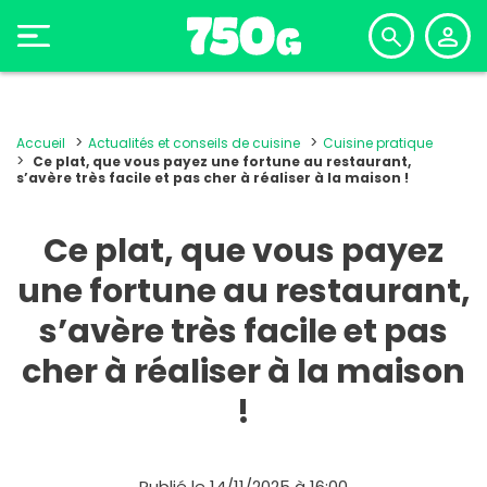
Accueil
Actualités et conseils de cuisine
Cuisine pratique
Ce plat, que vous payez une fortune au restaurant,
s’avère très facile et pas cher à réaliser à la maison !
Ce plat, que vous payez
une fortune au restaurant,
s’avère très facile et pas
cher à réaliser à la maison
!
Publié le 14/11/2025 à 16:00