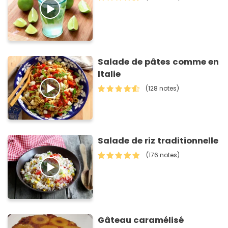
Salade de pâtes comme en
Italie
(128 notes)
Salade de riz traditionnelle
(176 notes)
Gâteau caramélisé