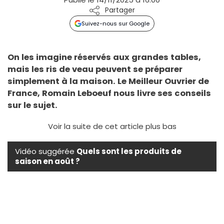
Partager
Suivez-nous sur Google
On les imagine réservés aux grandes tables,
mais les ris de veau peuvent se préparer
simplement à la maison. Le Meilleur Ouvrier de
France, Romain Leboeuf nous livre ses conseils
sur le sujet.
Voir la suite de cet article plus bas
Vidéo suggérée
Quels sont les produits de
saison en août ?