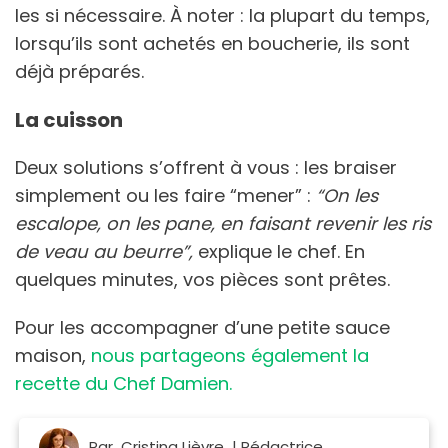
les si nécessaire. À noter : la plupart du temps,
lorsqu’ils sont achetés en boucherie, ils sont
déjà préparés.
La cuisson
Deux solutions s’offrent à vous : les braiser
simplement ou les faire “mener” :
“On les
escalope, on les pane, en faisant revenir les ris
de veau au beurre”,
explique le chef. En
quelques minutes, vos pièces sont prêtes.
Pour les accompagner d’une petite sauce
maison,
nous partageons également la
recette du Chef Damien.
Par
Cristina Lièvre
| Rédactrice