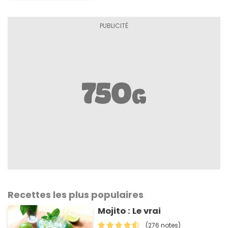
Recettes les plus populaires
Mojito : Le vrai
(276 notes)