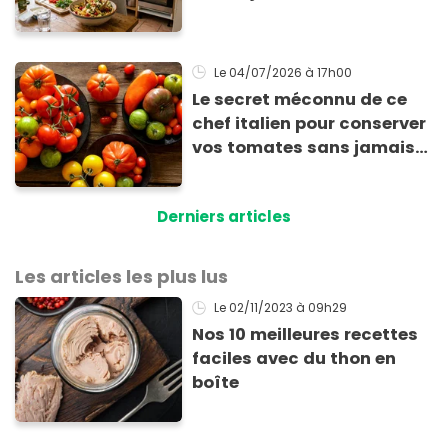
retour de la chaleur
Le 04/07/2026
à 17h00
Le secret méconnu de ce
chef italien pour conserver
vos tomates sans jamais
sacrifier leur goût
Derniers articles
Les articles les plus lus
Le 02/11/2023
à 09h29
Nos 10 meilleures recettes
faciles avec du thon en
boîte