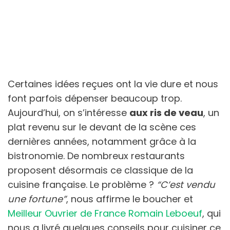
Certaines idées reçues ont la vie dure et nous
font parfois dépenser beaucoup trop.
Aujourd’hui, on s’intéresse
aux ris de veau
, un
plat revenu sur le devant de la scène ces
dernières années, notamment grâce à la
bistronomie. De nombreux restaurants
proposent désormais ce classique de la
cuisine française. Le problème ?
“C’est vendu
une fortune”
, nous affirme le boucher et
Meilleur Ouvrier de France Romain Leboeuf
, qui
nous a livré quelques conseils pour cuisiner ce