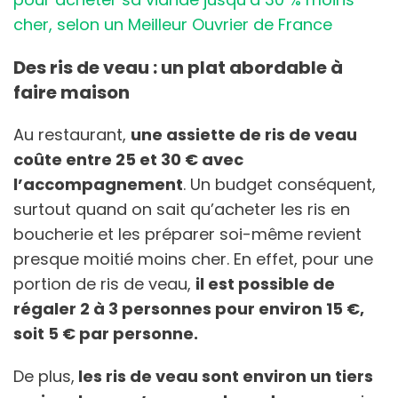
cher, selon un Meilleur Ouvrier de France
Des ris de veau : un plat abordable à
faire maison
Au restaurant,
une assiette de ris de veau
coûte entre 25 et 30 € avec
l’accompagnement
. Un budget conséquent,
surtout quand on sait qu’acheter les ris en
boucherie et les préparer soi-même revient
presque moitié moins cher. En effet, pour une
portion de ris de veau,
il est possible de
régaler 2 à 3 personnes pour environ 15 €,
soit 5 € par personne.
De plus,
les ris de veau sont environ un tiers