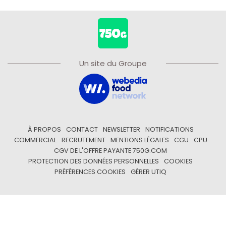
Un site du Groupe
À PROPOS
CONTACT
NEWSLETTER
NOTIFICATIONS
COMMERCIAL
RECRUTEMENT
MENTIONS LÉGALES
CGU
CPU
CGV DE L'OFFRE PAYANTE 750G.COM
PROTECTION DES DONNÉES PERSONNELLES
COOKIES
PRÉFÉRENCES COOKIES
GÉRER UTIQ