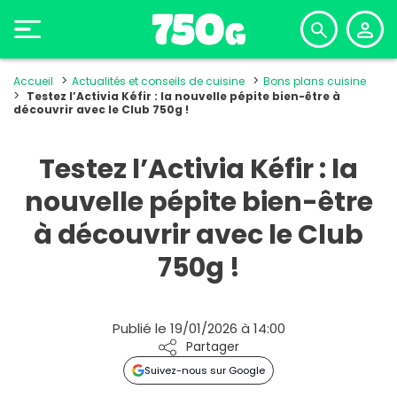
Accueil
Actualités et conseils de cuisine
Bons plans cuisine
Testez l’Activia Kéfir : la nouvelle pépite bien-être à
découvrir avec le Club 750g !
Testez l’Activia Kéfir : la
nouvelle pépite bien-être
à découvrir avec le Club
750g !
Publié le 19/01/2026 à 14:00
Partager
Suivez-nous sur Google