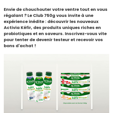
Envie de chouchouter votre ventre tout en vous
régalant ? Le Club 750g vous invite à une
expérience inédite : découvrir les nouveaux
Activia Kéfir, des produits uniques riches en
probiotiques et en saveurs. Inscrivez-vous vite
pour tenter de devenir testeur et recevoir vos
bons d'achat !