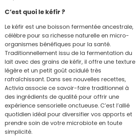
C’est quoi le kéfir ?
Le kéfir est une boisson fermentée ancestrale,
célèbre pour sa richesse naturelle en micro-
organismes bénéfiques pour la santé.
Traditionnellement issu de la fermentation du
lait avec des grains de kéfir, il offre une texture
légère et un petit goût acidulé très
rafraîchissant. Dans ses nouvelles recettes,
Activia associe ce savoir-faire traditionnel à
des ingrédients de qualité pour offrir une
expérience sensorielle onctueuse. C’est l’allié
quotidien idéal pour diversifier vos apports et
prendre soin de votre microbiote en toute
simplicité.