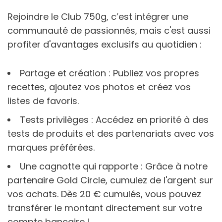
Rejoindre le Club 750g, c’est intégrer une
communauté de passionnés, mais c'est aussi
profiter d'avantages exclusifs au quotidien :
Partage et création : Publiez vos propres
recettes, ajoutez vos photos et créez vos
listes de favoris.
Tests privilèges : Accédez en priorité à des
tests de produits et des partenariats avec vos
marques préférées.
Une cagnotte qui rapporte : Grâce à notre
partenaire Gold Circle, cumulez de l'argent sur
vos achats. Dès 20 € cumulés, vous pouvez
transférer le montant directement sur votre
compte bancaire !