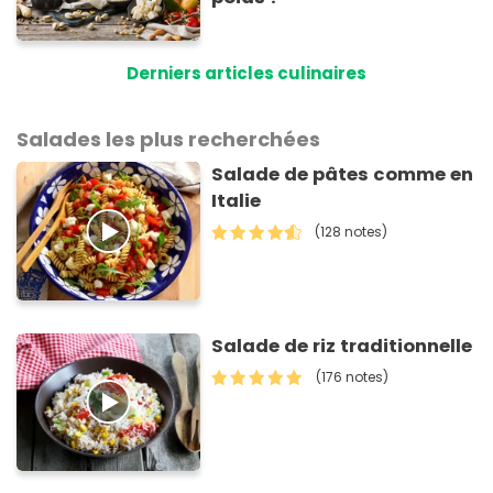
Derniers articles culinaires
Salades les plus recherchées
Salade de pâtes comme en
Italie
(128 notes)
Salade de riz traditionnelle
(176 notes)