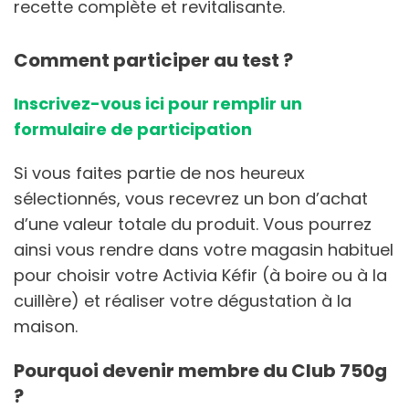
recette complète et revitalisante.
Comment participer au test ?
Inscrivez-vous ici pour remplir un
formulaire de participation
Si vous faites partie de nos heureux
sélectionnés, vous recevrez un bon d’achat
d’une valeur totale du produit. Vous pourrez
ainsi vous rendre dans votre magasin habituel
pour choisir votre Activia Kéfir (à boire ou à la
cuillère) et réaliser votre dégustation à la
maison.
Pourquoi devenir membre du Club 750g
?