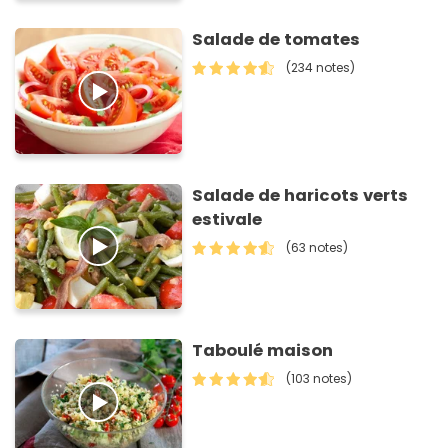
Salade de tomates
(234 notes)
Salade de haricots verts
estivale
(63 notes)
Taboulé maison
(103 notes)