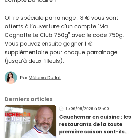
Offre spéciale parrainage : 3 € vous sont
offerts à l’ouverture d’un compte "Ma
Cagnotte Le Club 750g" avec le code 750g.
Vous pouvez ensuite gagner 1 €
supplémentaire pour chaque parrainage
(jusqu’à deux filleuls).
Par
Mélanie Duflot
Derniers articles
Le 06/08/2026
à 18h00
Cauchemar en cuisine : les
restaurants de la toute
première saison sont-ils