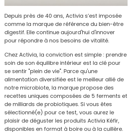
Depuis près de 40 ans, Activia s’est imposée
comme la marque de référence du bien-être
digestif. Elle continue aujourd'hui d'innover
pour répondre à nos besoins de vitalité.
Chez Activia, la conviction est simple : prendre
soin de son équilibre intérieur est la clé pour
se sentir "plein de vie". Parce qu'une
alimentation diversifiée est le meilleur allié de
notre microbiote, la marque propose des
recettes uniques composées de 5 ferments et
de milliards de probiotiques. Si vous êtes
sélectionné(e) pour ce test, vous aurez le
plaisir de déguster les produits Activia Kéfir,
disponibles en format à boire ou à la cuillère.